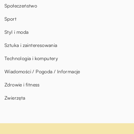
Społeczeństwo
Sport
Styl i moda
Sztuka i zainteresowania
Technologia i komputery
Wiadomości / Pogoda / Informacje
Zdrowie i fitness
Zwierzęta