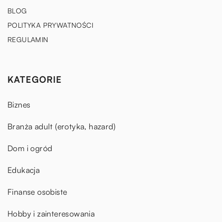
BLOG
POLITYKA PRYWATNOŚCI
REGULAMIN
KATEGORIE
Biznes
Branża adult (erotyka, hazard)
Dom i ogród
Edukacja
Finanse osobiste
Hobby i zainteresowania