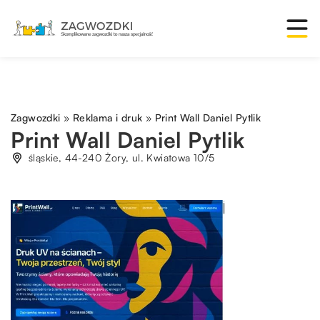
Zagwozdki
»
Reklama i druk
»
Print Wall Daniel Pytlik
Print Wall Daniel Pytlik
śląskie, 44-240 Żory, ul. Kwiatowa 10/5