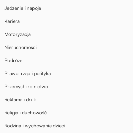
Jedzenie i napoje
Kariera
Motoryzacja
Nieruchomości
Podróże
Prawo, rząd i polityka
Przemysł i rolnictwo
Reklama i druk
Religia i duchowość
Rodzina i wychowanie dzieci