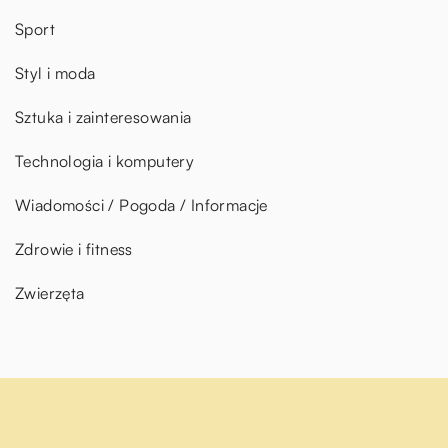
Sport
Styl i moda
Sztuka i zainteresowania
Technologia i komputery
Wiadomości / Pogoda / Informacje
Zdrowie i fitness
Zwierzęta