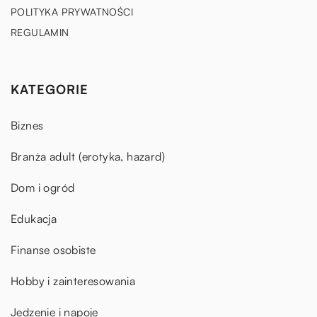
POLITYKA PRYWATNOŚCI
REGULAMIN
KATEGORIE
Biznes
Branża adult (erotyka, hazard)
Dom i ogród
Edukacja
Finanse osobiste
Hobby i zainteresowania
Jedzenie i napoje