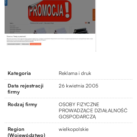
Kategoria
Reklama i druk
Data rejestracji
26 kwietnia 2005
firmy
Rodzaj firmy
OSOBY FIZYCZNE
PROWADZĄCE DZIAŁALNOŚĆ
GOSPODARCZĄ
Region
wielkopolskie
(Województwo)