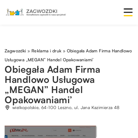
Zagwozdki
»
Reklama i druk
»
Obiegała Adam Firma Handlowo
Usługowa „MEGAN” Handel Opakowaniami’
Obiegała Adam Firma
Handlowo Usługowa
„MEGAN” Handel
Opakowaniami’
wielkopolskie, 64-100 Leszno, ul. Jana Kazimierza 48