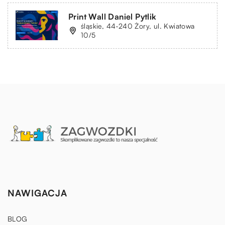
Print Wall Daniel Pytlik
śląskie, 44-240 Żory, ul. Kwiatowa
10/5
NAWIGACJA
BLOG