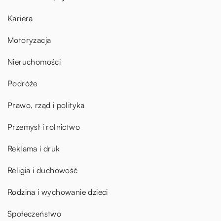
Kariera
Motoryzacja
Nieruchomości
Podróże
Prawo, rząd i polityka
Przemysł i rolnictwo
Reklama i druk
Religia i duchowość
Rodzina i wychowanie dzieci
Społeczeństwo