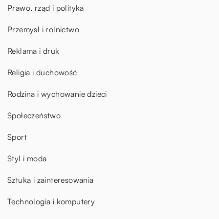
Prawo, rząd i polityka
Przemysł i rolnictwo
Reklama i druk
Religia i duchowość
Rodzina i wychowanie dzieci
Społeczeństwo
Sport
Styl i moda
Sztuka i zainteresowania
Technologia i komputery