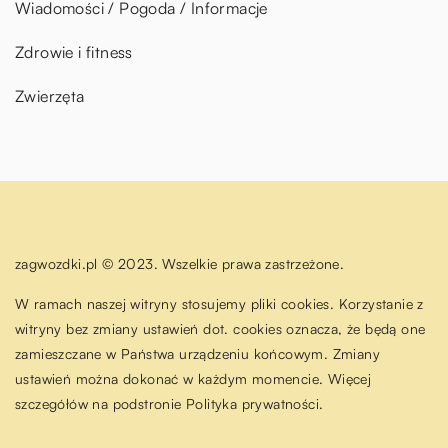
Wiadomości / Pogoda / Informacje
Zdrowie i fitness
Zwierzęta
zagwozdki.pl © 2023. Wszelkie prawa zastrzeżone.
W ramach naszej witryny stosujemy pliki cookies. Korzystanie z
witryny bez zmiany ustawień dot. cookies oznacza, że będą one
zamieszczane w Państwa urządzeniu końcowym. Zmiany
ustawień można dokonać w każdym momencie. Więcej
szczegółów na podstronie
Polityka prywatności
.