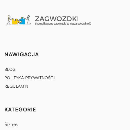
NAWIGACJA
BLOG
POLITYKA PRYWATNOŚCI
REGULAMIN
KATEGORIE
Biznes