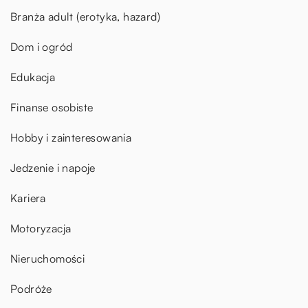
Branża adult (erotyka, hazard)
Dom i ogród
Edukacja
Finanse osobiste
Hobby i zainteresowania
Jedzenie i napoje
Kariera
Motoryzacja
Nieruchomości
Podróże