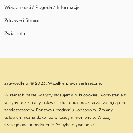
Wiadomości / Pogoda / Informacje
Zdrowie i fitness
Zwierzęta
zagwozdki.pl © 2023. Wszelkie prawa zastrzeżone.
W ramach naszej witryny stosujemy pliki cookies. Korzystanie z
witryny bez zmiany ustawień dot. cookies oznacza, że będą one
zamieszczane w Państwa urządzeniu końcowym. Zmiany
ustawień można dokonać w każdym momencie. Więcej
szczegółów na podstronie
Polityka prywatności
.