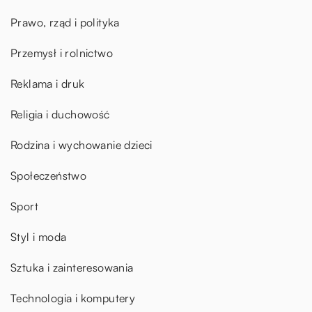
Prawo, rząd i polityka
Przemysł i rolnictwo
Reklama i druk
Religia i duchowość
Rodzina i wychowanie dzieci
Społeczeństwo
Sport
Styl i moda
Sztuka i zainteresowania
Technologia i komputery