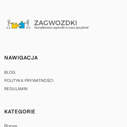
NAWIGACJA
BLOG
POLITYKA PRYWATNOŚCI
REGULAMIN
KATEGORIE
Biznes