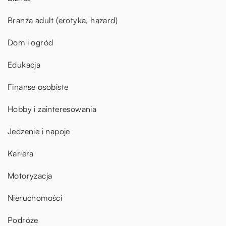
Branża adult (erotyka, hazard)
Dom i ogród
Edukacja
Finanse osobiste
Hobby i zainteresowania
Jedzenie i napoje
Kariera
Motoryzacja
Nieruchomości
Podróże