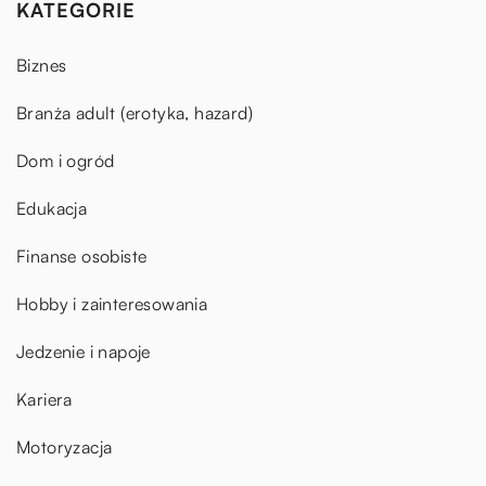
KATEGORIE
Biznes
Branża adult (erotyka, hazard)
Dom i ogród
Edukacja
Finanse osobiste
Hobby i zainteresowania
Jedzenie i napoje
Kariera
Motoryzacja