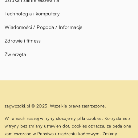
Sztuka i zainteresowania
Technologia i komputery
Wiadomości / Pogoda / Informacje
Zdrowie i fitness
Zwierzęta
zagwozdki.pl © 2023. Wszelkie prawa zastrzeżone.
W ramach naszej witryny stosujemy pliki cookies. Korzystanie z
witryny bez zmiany ustawień dot. cookies oznacza, że będą one
zamieszczane w Państwa urządzeniu końcowym. Zmiany