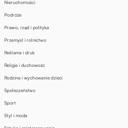
Nieruchomości
Podróże
Prawo, rząd i polityka
Przemysł i rolnictwo
Reklama i druk
Religia i duchowość
Rodzina i wychowanie dzieci
Społeczeństwo
Sport
Styl i moda