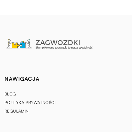
NAWIGACJA
BLOG
POLITYKA PRYWATNOŚCI
REGULAMIN