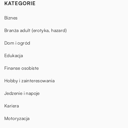
KATEGORIE
Biznes
Branża adult (erotyka, hazard)
Dom i ogród
Edukacja
Finanse osobiste
Hobby i zainteresowania
Jedzenie i napoje
Kariera
Motoryzacja