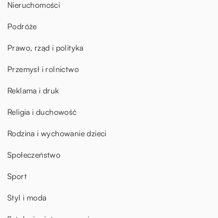
Nieruchomości
Podróże
Prawo, rząd i polityka
Przemysł i rolnictwo
Reklama i druk
Religia i duchowość
Rodzina i wychowanie dzieci
Społeczeństwo
Sport
Styl i moda