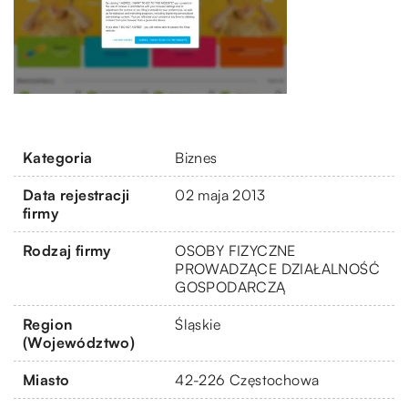
Kategoria
Biznes
Data rejestracji
02 maja 2013
firmy
Rodzaj firmy
OSOBY FIZYCZNE
PROWADZĄCE DZIAŁALNOŚĆ
GOSPODARCZĄ
Region
Śląskie
(Województwo)
Miasto
42-226 Częstochowa