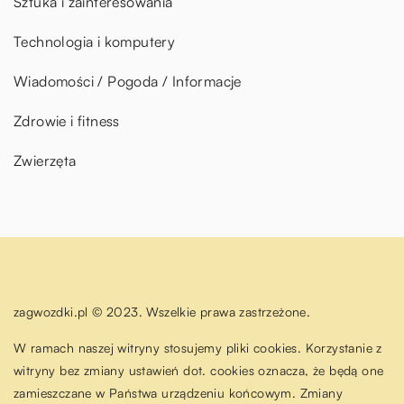
Sztuka i zainteresowania
Technologia i komputery
Wiadomości / Pogoda / Informacje
Zdrowie i fitness
Zwierzęta
zagwozdki.pl © 2023. Wszelkie prawa zastrzeżone.
W ramach naszej witryny stosujemy pliki cookies. Korzystanie z
witryny bez zmiany ustawień dot. cookies oznacza, że będą one
zamieszczane w Państwa urządzeniu końcowym. Zmiany