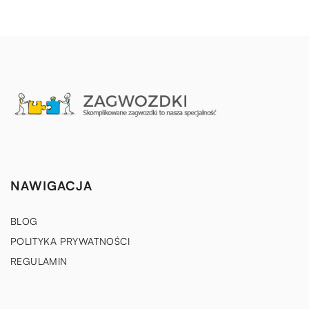
NAWIGACJA
BLOG
POLITYKA PRYWATNOŚCI
REGULAMIN