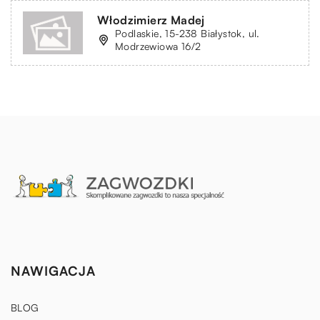
Włodzimierz Madej
Podlaskie, 15-238 Białystok, ul.
Modrzewiowa 16/2
NAWIGACJA
BLOG