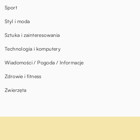
Sport
Styl i moda
Sztuka i zainteresowania
Technologia i komputery
Wiadomości / Pogoda / Informacje
Zdrowie i fitness
Zwierzęta