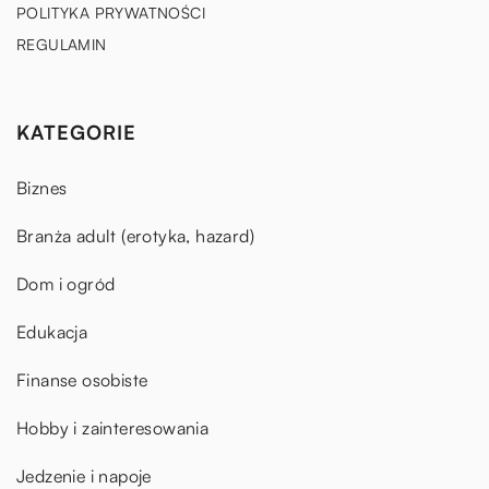
POLITYKA PRYWATNOŚCI
REGULAMIN
KATEGORIE
Biznes
Branża adult (erotyka, hazard)
Dom i ogród
Edukacja
Finanse osobiste
Hobby i zainteresowania
Jedzenie i napoje