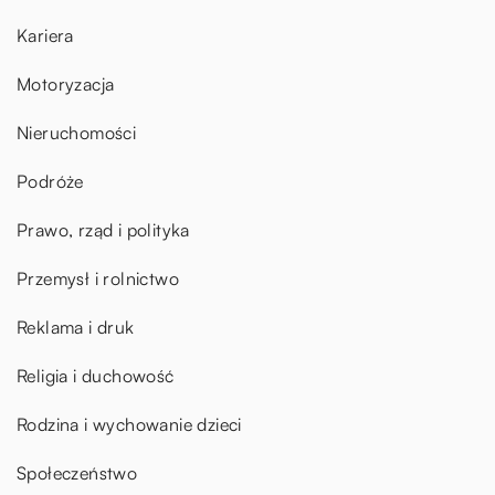
Kariera
Motoryzacja
Nieruchomości
Podróże
Prawo, rząd i polityka
Przemysł i rolnictwo
Reklama i druk
Religia i duchowość
Rodzina i wychowanie dzieci
Społeczeństwo