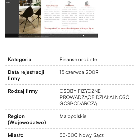
Kategoria
Finanse osobiste
Data rejestracji
15 czerwca 2009
firmy
Rodzaj firmy
OSOBY FIZYCZNE
PROWADZĄCE DZIAŁALNOŚĆ
GOSPODARCZĄ
Region
Małopolskie
(Województwo)
Miasto
33-300 Nowy Sącz