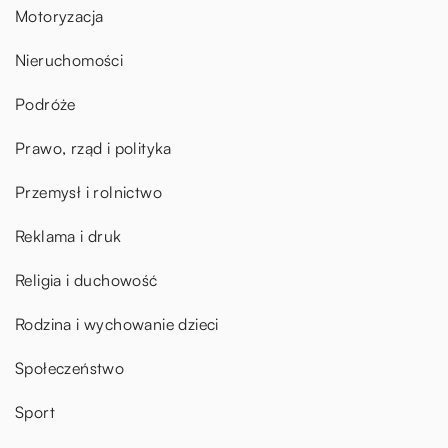
Motoryzacja
Nieruchomości
Podróże
Prawo, rząd i polityka
Przemysł i rolnictwo
Reklama i druk
Religia i duchowość
Rodzina i wychowanie dzieci
Społeczeństwo
Sport