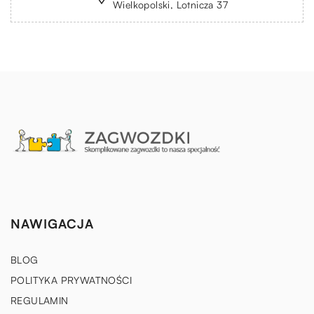
Wielkopolski, Lotnicza 37
NAWIGACJA
BLOG
POLITYKA PRYWATNOŚCI
REGULAMIN