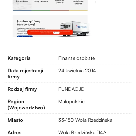
Kategoria
Finanse osobiste
Data rejestracji
24 kwietnia 2014
firmy
Rodzaj firmy
FUNDACJE
Region
Małopolskie
(Województwo)
Miasto
33-150 Wola Rzędzińska
Adres
Wola Rzędzińska 114A