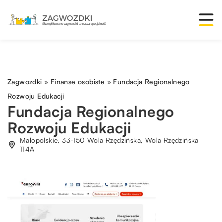
Zagwozdki
»
Finanse osobiste
»
Fundacja Regionalnego
Rozwoju Edukacji
Fundacja Regionalnego
Rozwoju Edukacji
Małopolskie, 33-150 Wola Rzędzińska, Wola Rzędzińska
114A