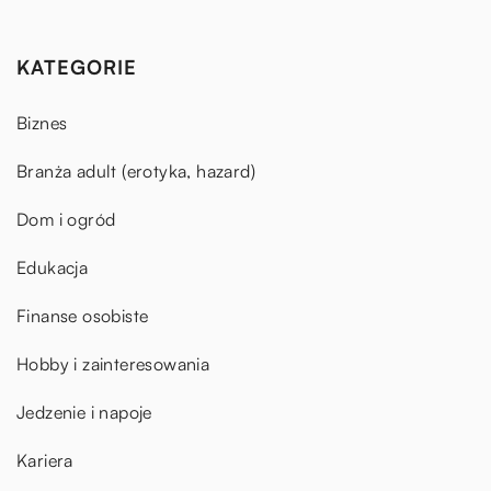
KATEGORIE
Biznes
Branża adult (erotyka, hazard)
Dom i ogród
Edukacja
Finanse osobiste
Hobby i zainteresowania
Jedzenie i napoje
Kariera