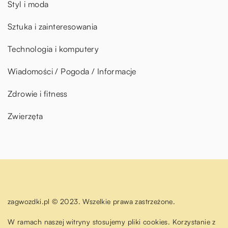
Styl i moda
Sztuka i zainteresowania
Technologia i komputery
Wiadomości / Pogoda / Informacje
Zdrowie i fitness
Zwierzęta
zagwozdki.pl © 2023. Wszelkie prawa zastrzeżone.
W ramach naszej witryny stosujemy pliki cookies. Korzystanie z