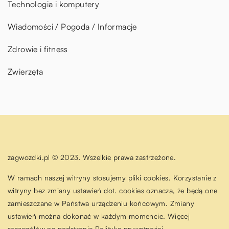
Technologia i komputery
Wiadomości / Pogoda / Informacje
Zdrowie i fitness
Zwierzęta
zagwozdki.pl © 2023. Wszelkie prawa zastrzeżone.
W ramach naszej witryny stosujemy pliki cookies. Korzystanie z
witryny bez zmiany ustawień dot. cookies oznacza, że będą one
zamieszczane w Państwa urządzeniu końcowym. Zmiany
ustawień można dokonać w każdym momencie. Więcej
szczegółów na podstronie
Polityka prywatności
.