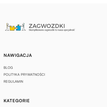
NAWIGACJA
BLOG
POLITYKA PRYWATNOŚCI
REGULAMIN
KATEGORIE