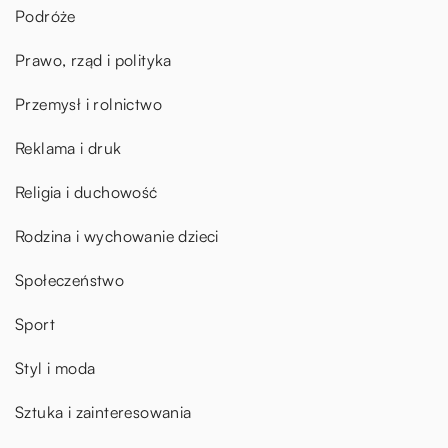
Podróże
Prawo, rząd i polityka
Przemysł i rolnictwo
Reklama i druk
Religia i duchowość
Rodzina i wychowanie dzieci
Społeczeństwo
Sport
Styl i moda
Sztuka i zainteresowania