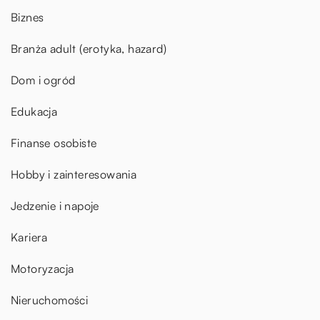
Biznes
Branża adult (erotyka, hazard)
Dom i ogród
Edukacja
Finanse osobiste
Hobby i zainteresowania
Jedzenie i napoje
Kariera
Motoryzacja
Nieruchomości