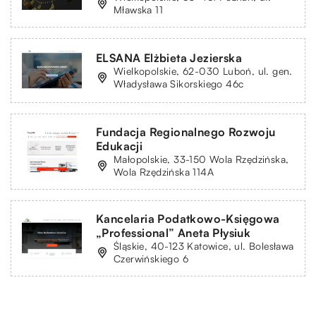
Mławska 11
ELSANA Elżbieta Jezierska
Wielkopolskie, 62-030 Luboń, ul. gen.
Władysława Sikorskiego 46c
Fundacja Regionalnego Rozwoju
Edukacji
Małopolskie, 33-150 Wola Rzędzińska,
Wola Rzędzińska 114A
Kancelaria Podatkowo-Księgowa
„Professional” Aneta Płysiuk
Śląskie, 40-123 Katowice, ul. Bolesława
Czerwińskiego 6