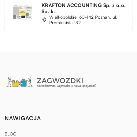
KRAFTON ACCOUNTING Sp. z o.o.
Sp. k.
Wielkopolskie, 60-142 Poznań, ul.
Promienista 132
NAWIGACJA
BLOG