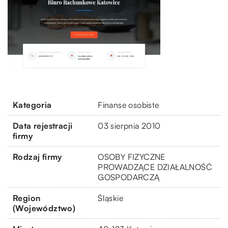
Kategoria
Finanse osobiste
Data rejestracji
03 sierpnia 2010
firmy
Rodzaj firmy
OSOBY FIZYCZNE
PROWADZĄCE DZIAŁALNOŚĆ
GOSPODARCZĄ
Region
Śląskie
(Województwo)