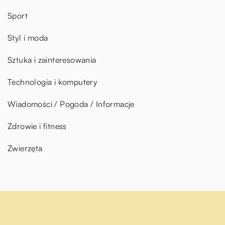
Sport
Styl i moda
Sztuka i zainteresowania
Technologia i komputery
Wiadomości / Pogoda / Informacje
Zdrowie i fitness
Zwierzęta