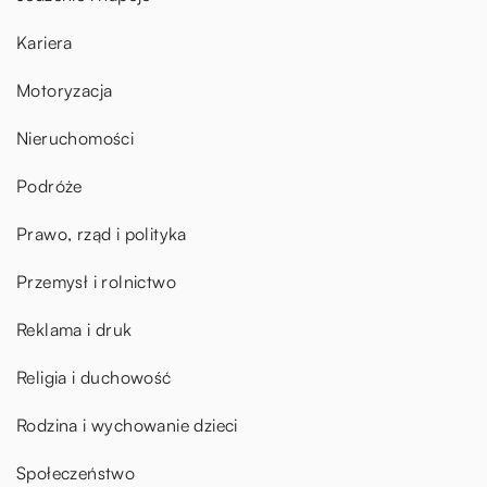
Kariera
Motoryzacja
Nieruchomości
Podróże
Prawo, rząd i polityka
Przemysł i rolnictwo
Reklama i druk
Religia i duchowość
Rodzina i wychowanie dzieci
Społeczeństwo