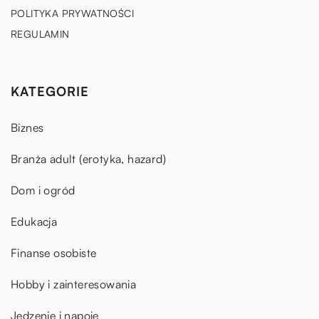
POLITYKA PRYWATNOŚCI
REGULAMIN
KATEGORIE
Biznes
Branża adult (erotyka, hazard)
Dom i ogród
Edukacja
Finanse osobiste
Hobby i zainteresowania
Jedzenie i napoje