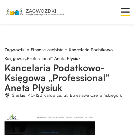
Zagwozdki
»
Finanse osobiste
»
Kancelaria Podatkowo-
Księgowa „Professional” Aneta Płysiuk
Kancelaria Podatkowo-
Księgowa „Professional”
Aneta Płysiuk
Śląskie, 40-123 Katowice, ul. Bolesława Czerwińskiego 6