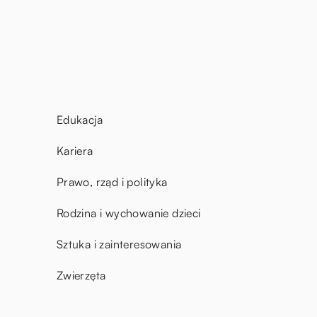
Edukacja
Kariera
Prawo, rząd i polityka
Rodzina i wychowanie dzieci
Sztuka i zainteresowania
Zwierzęta