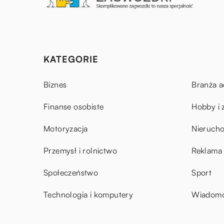
KATEGORIE
Biznes
Branża a
Finanse osobiste
Hobby i 
Motoryzacja
Nieruch
Przemysł i rolnictwo
Reklama 
Społeczeństwo
Sport
Technologia i komputery
Wiadomoś