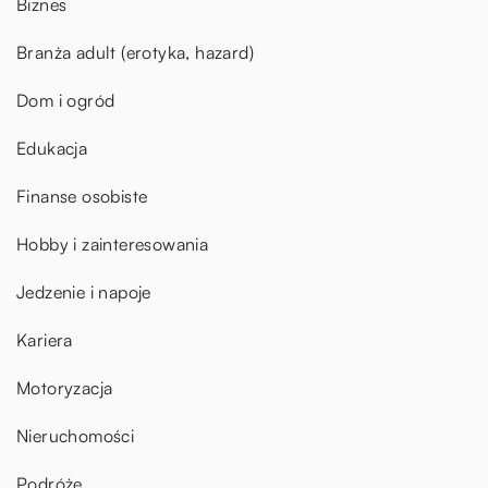
Biznes
Branża adult (erotyka, hazard)
Dom i ogród
Edukacja
Finanse osobiste
Hobby i zainteresowania
Jedzenie i napoje
Kariera
Motoryzacja
Nieruchomości
Podróże