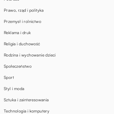
Prawo, rząd i polityka
Przemysł i rolnictwo
Reklama i druk
Religia i duchowość
Rodzina i wychowanie dzieci
Społeczeństwo
Sport
Styl i moda
Sztuka i zainteresowania
Technologia i komputery