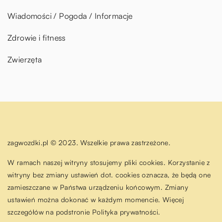
Wiadomości / Pogoda / Informacje
Zdrowie i fitness
Zwierzęta
zagwozdki.pl © 2023. Wszelkie prawa zastrzeżone.
W ramach naszej witryny stosujemy pliki cookies. Korzystanie z
witryny bez zmiany ustawień dot. cookies oznacza, że będą one
zamieszczane w Państwa urządzeniu końcowym. Zmiany
ustawień można dokonać w każdym momencie. Więcej
szczegółów na podstronie
Polityka prywatności
.