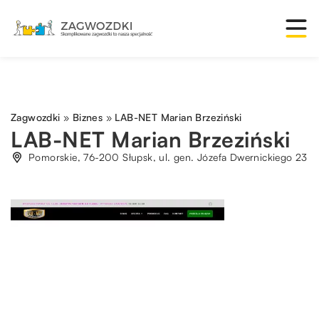
Zagwozdki
»
Biznes
»
LAB-NET Marian Brzeziński
LAB-NET Marian Brzeziński
Pomorskie, 76-200 Słupsk, ul. gen. Józefa Dwernickiego 23