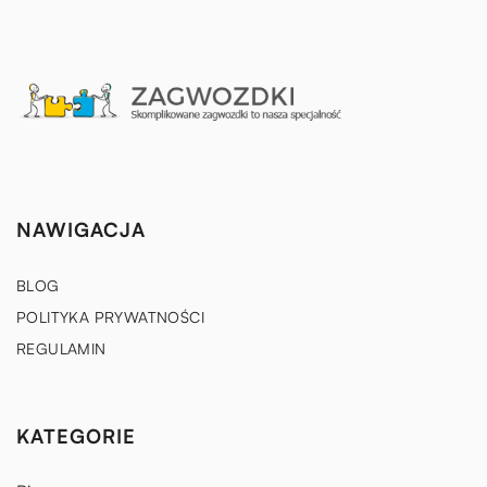
NAWIGACJA
BLOG
POLITYKA PRYWATNOŚCI
REGULAMIN
KATEGORIE