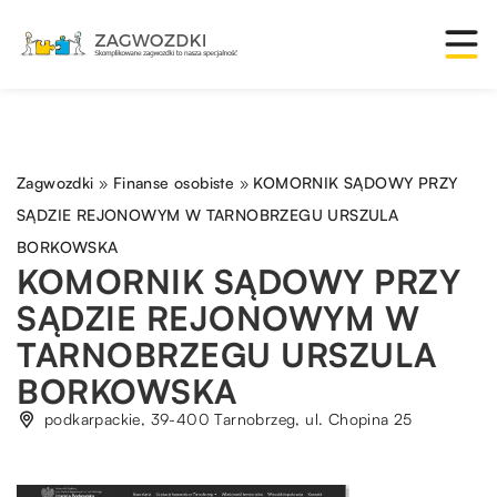
Zagwozdki
»
Finanse osobiste
»
KOMORNIK SĄDOWY PRZY
SĄDZIE REJONOWYM W TARNOBRZEGU URSZULA
BORKOWSKA
KOMORNIK SĄDOWY PRZY
SĄDZIE REJONOWYM W
TARNOBRZEGU URSZULA
BORKOWSKA
podkarpackie, 39-400 Tarnobrzeg, ul. Chopina 25