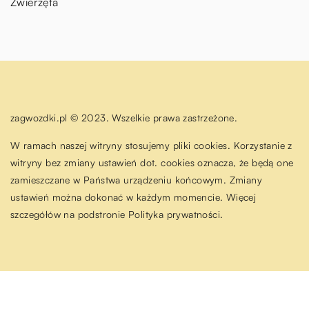
Zwierzęta
zagwozdki.pl © 2023. Wszelkie prawa zastrzeżone.
W ramach naszej witryny stosujemy pliki cookies. Korzystanie z
witryny bez zmiany ustawień dot. cookies oznacza, że będą one
zamieszczane w Państwa urządzeniu końcowym. Zmiany
ustawień można dokonać w każdym momencie. Więcej
szczegółów na podstronie
Polityka prywatności
.