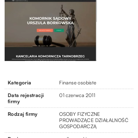
Kategoria
Finanse osobiste
Data rejestracji
01 czerwca 2011
firmy
Rodzaj firmy
OSOBY FIZYCZNE
PROWADZĄCE DZIAŁALNOŚĆ
GOSPODARCZĄ