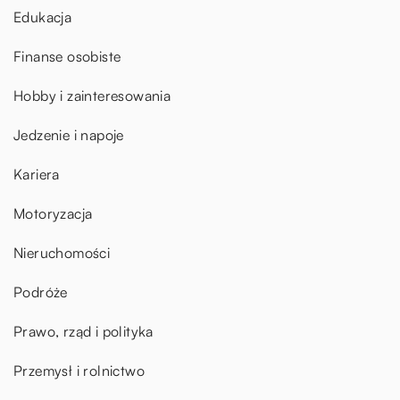
Edukacja
Finanse osobiste
Hobby i zainteresowania
Jedzenie i napoje
Kariera
Motoryzacja
Nieruchomości
Podróże
Prawo, rząd i polityka
Przemysł i rolnictwo