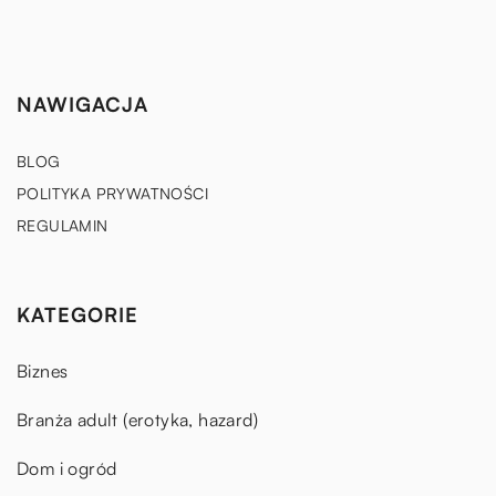
NAWIGACJA
BLOG
POLITYKA PRYWATNOŚCI
REGULAMIN
KATEGORIE
Biznes
Branża adult (erotyka, hazard)
Dom i ogród