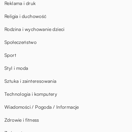
Reklama i druk
Religia i duchowość
Rodzina i wychowanie dzieci
Społeczeństwo
Sport
Styl i moda
Sztuka i zainteresowania
Technologia i komputery
Wiadomości / Pogoda / Informacje
Zdrowie i fitness