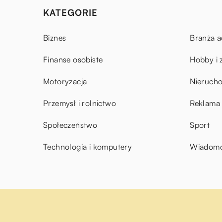
KATEGORIE
Biznes
Branża a
Finanse osobiste
Hobby i 
Motoryzacja
Nieruch
Przemysł i rolnictwo
Reklama 
Społeczeństwo
Sport
Technologia i komputery
Wiadomoś