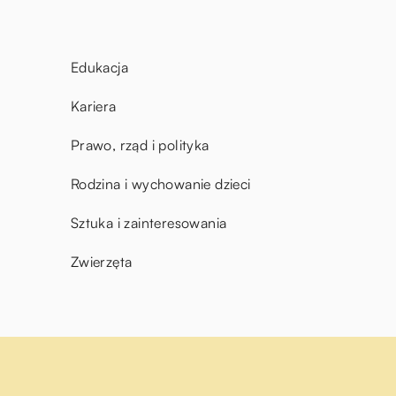
Edukacja
Kariera
Prawo, rząd i polityka
Rodzina i wychowanie dzieci
Sztuka i zainteresowania
Zwierzęta