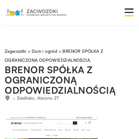
Zagwozdki
»
Dom i ogród
»
BRENOR SPÓŁKA Z
OGRANICZONĄ ODPOWIEDZIALNOŚCIĄ
BRENOR SPÓŁKA Z
OGRANICZONĄ
ODPOWIEDZIALNOŚCIĄ
-, Siedlisko, Kierzno 27