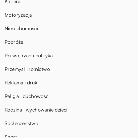
Kariera
Motoryzacja
Nieruchomości
Podróże
Prawo, rząd i polityka
Przemysł i rolnictwo
Reklama i druk
Religia i duchowość
Rodzina i wychowanie dzieci
Społeczeństwo
Sport