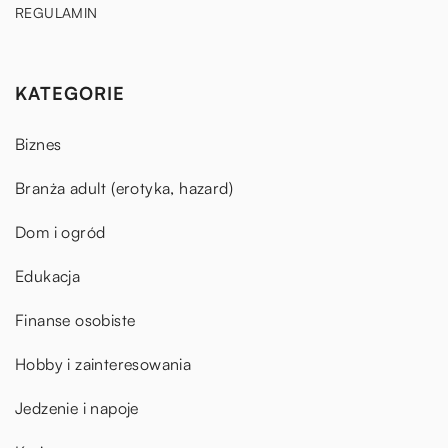
REGULAMIN
KATEGORIE
Biznes
Branża adult (erotyka, hazard)
Dom i ogród
Edukacja
Finanse osobiste
Hobby i zainteresowania
Jedzenie i napoje