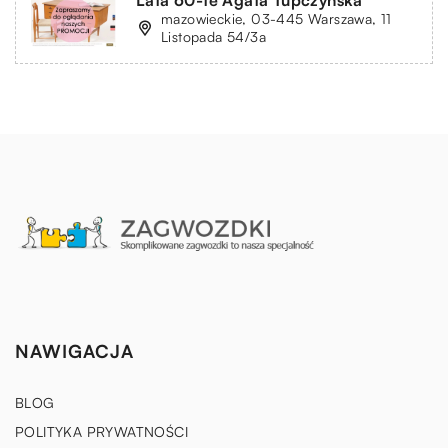
mazowieckie, 03-445 Warszawa, 11
Listopada 54/3a
NAWIGACJA
BLOG
POLITYKA PRYWATNOŚCI