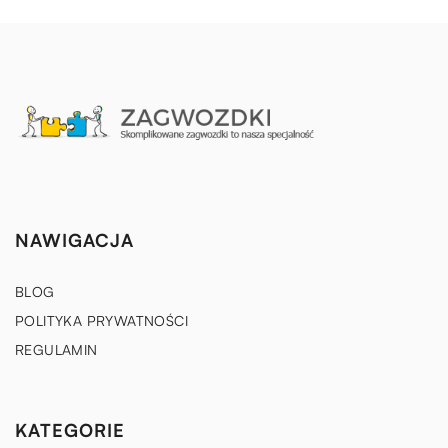
NAWIGACJA
BLOG
POLITYKA PRYWATNOŚCI
REGULAMIN
KATEGORIE