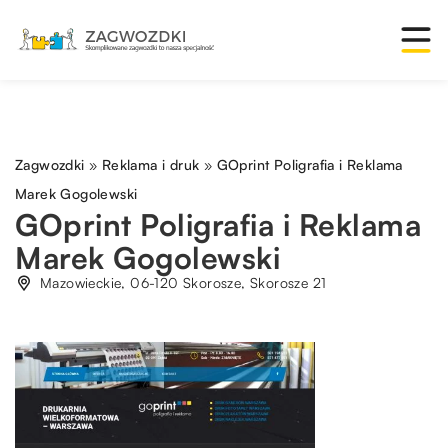
Zagwozdki
»
Reklama i druk
»
GOprint Poligrafia i Reklama
Marek Gogolewski
GOprint Poligrafia i Reklama
Marek Gogolewski
Mazowieckie, 06-120 Skorosze, Skorosze 21