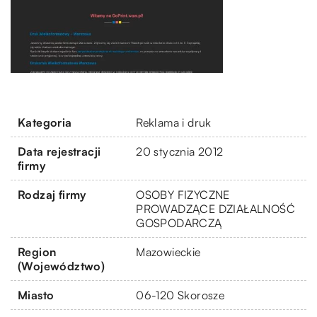
Kategoria
Reklama i druk
Data rejestracji
20 stycznia 2012
firmy
Rodzaj firmy
OSOBY FIZYCZNE
PROWADZĄCE DZIAŁALNOŚĆ
GOSPODARCZĄ
Region
Mazowieckie
(Województwo)
Miasto
06-120 Skorosze