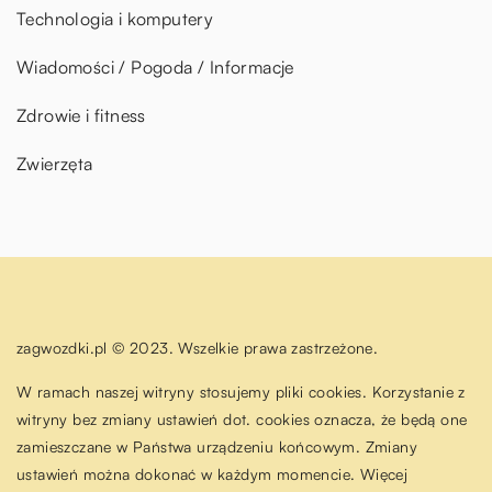
Technologia i komputery
Wiadomości / Pogoda / Informacje
Zdrowie i fitness
Zwierzęta
zagwozdki.pl © 2023. Wszelkie prawa zastrzeżone.
W ramach naszej witryny stosujemy pliki cookies. Korzystanie z
witryny bez zmiany ustawień dot. cookies oznacza, że będą one
zamieszczane w Państwa urządzeniu końcowym. Zmiany
ustawień można dokonać w każdym momencie. Więcej