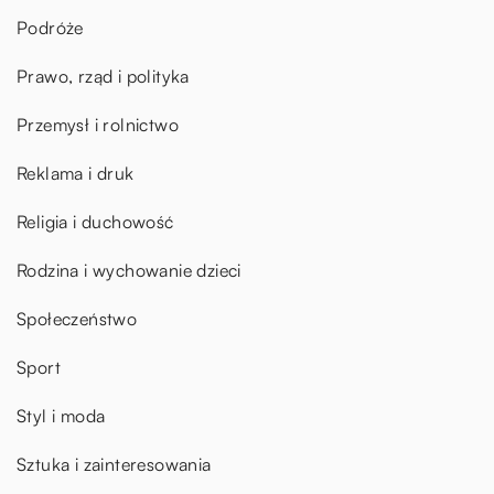
Podróże
Prawo, rząd i polityka
Przemysł i rolnictwo
Reklama i druk
Religia i duchowość
Rodzina i wychowanie dzieci
Społeczeństwo
Sport
Styl i moda
Sztuka i zainteresowania