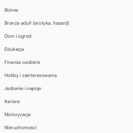
Biznes
Branża adult (erotyka, hazard)
Dom i ogród
Edukacja
Finanse osobiste
Hobby i zainteresowania
Jedzenie i napoje
Kariera
Motoryzacja
Nieruchomości