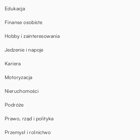
Edukacja
Finanse osobiste
Hobby i zainteresowania
Jedzenie i napoje
Kariera
Motoryzacja
Nieruchomości
Podróże
Prawo, rząd i polityka
Przemysł i rolnictwo