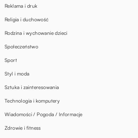
Reklama i druk
Religia i duchowość
Rodzina i wychowanie dzieci
Społeczeństwo
Sport
Styl i moda
Sztuka i zainteresowania
Technologia i komputery
Wiadomości / Pogoda / Informacje
Zdrowie i fitness