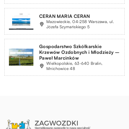
CERAN MARIA CERAN
Mazowieckie, 04-258 Warszawa, ul.
Józefa Szymańskiego 5
Gospodarstwo Szkółkarskie
Krzewów Ozdobnych i Młodzieży –
Paweł Marcinków
Wielkopolskie, 63-640 Bralin,
Mnichowice 48