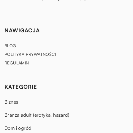
NAWIGACJA
BLOG
POLITYKA PRYWATNOŚCI
REGULAMIN
KATEGORIE
Biznes
Branża adult (erotyka, hazard)
Dom i ogród