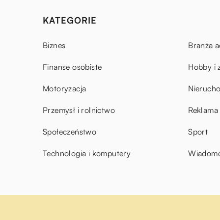
KATEGORIE
Biznes
Branża a
Finanse osobiste
Hobby i 
Motoryzacja
Nieruch
Przemysł i rolnictwo
Reklama 
Społeczeństwo
Sport
Technologia i komputery
Wiadomoś