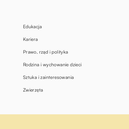
Edukacja
Kariera
Prawo, rząd i polityka
Rodzina i wychowanie dzieci
Sztuka i zainteresowania
Zwierzęta