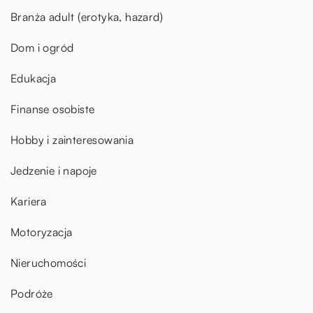
Branża adult (erotyka, hazard)
Dom i ogród
Edukacja
Finanse osobiste
Hobby i zainteresowania
Jedzenie i napoje
Kariera
Motoryzacja
Nieruchomości
Podróże