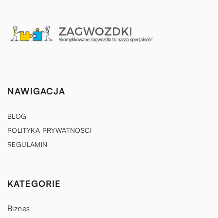
NAWIGACJA
BLOG
POLITYKA PRYWATNOŚCI
REGULAMIN
KATEGORIE
Biznes