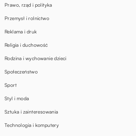
Prawo, rząd i polityka
Przemysł i rolnictwo
Reklama i druk
Religia i duchowość
Rodzina i wychowanie dzieci
Społeczeństwo
Sport
Styl i moda
Sztuka i zainteresowania
Technologia i komputery