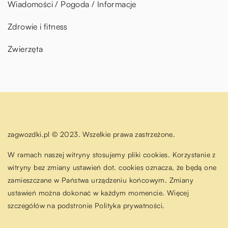
Wiadomości / Pogoda / Informacje
Zdrowie i fitness
Zwierzęta
zagwozdki.pl © 2023. Wszelkie prawa zastrzeżone.
W ramach naszej witryny stosujemy pliki cookies. Korzystanie z
witryny bez zmiany ustawień dot. cookies oznacza, że będą one
zamieszczane w Państwa urządzeniu końcowym. Zmiany
ustawień można dokonać w każdym momencie. Więcej
szczegółów na podstronie
Polityka prywatności
.