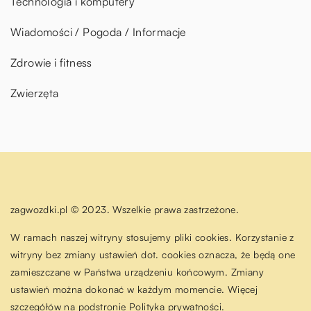
Technologia i komputery
Wiadomości / Pogoda / Informacje
Zdrowie i fitness
Zwierzęta
zagwozdki.pl © 2023. Wszelkie prawa zastrzeżone.
W ramach naszej witryny stosujemy pliki cookies. Korzystanie z
witryny bez zmiany ustawień dot. cookies oznacza, że będą one
zamieszczane w Państwa urządzeniu końcowym. Zmiany
ustawień można dokonać w każdym momencie. Więcej
szczegółów na podstronie
Polityka prywatności
.