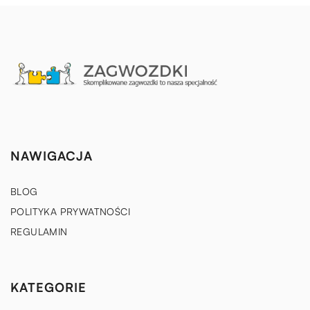
NAWIGACJA
BLOG
POLITYKA PRYWATNOŚCI
REGULAMIN
KATEGORIE