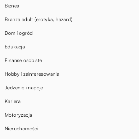
Biznes
Branża adult (erotyka, hazard)
Dom i ogród
Edukacja
Finanse osobiste
Hobby i zainteresowania
Jedzenie i napoje
Kariera
Motoryzacja
Nieruchomości