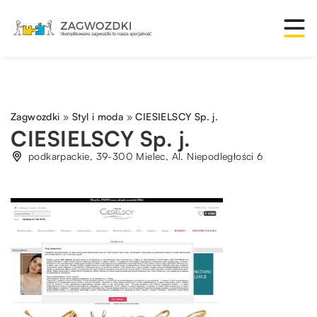
Zagwozdki
»
Styl i moda
»
CIESIELSCY Sp. j.
CIESIELSCY Sp. j.
podkarpackie, 39-300 Mielec, Al. Niepodległości 6