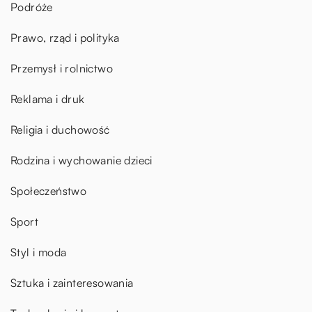
Podróże
Prawo, rząd i polityka
Przemysł i rolnictwo
Reklama i druk
Religia i duchowość
Rodzina i wychowanie dzieci
Społeczeństwo
Sport
Styl i moda
Sztuka i zainteresowania