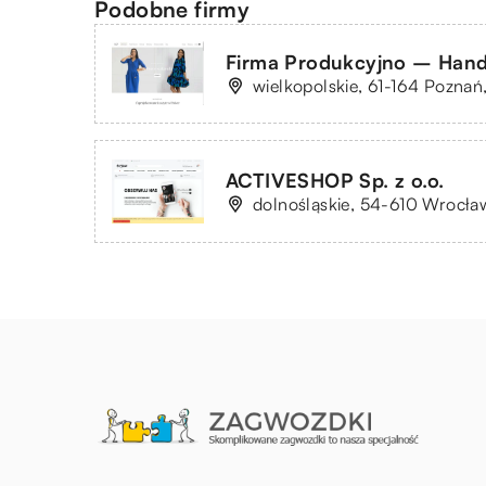
Podobne firmy
Firma Produkcyjno – Hand
wielkopolskie, 61-164 Poznań,
ACTIVESHOP Sp. z o.o.
dolnośląskie, 54-610 Wrocła