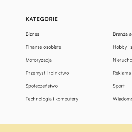
KATEGORIE
Biznes
Branża a
Finanse osobiste
Hobby i 
Motoryzacja
Nieruch
Przemysł i rolnictwo
Reklama 
Społeczeństwo
Sport
Technologia i komputery
Wiadomoś