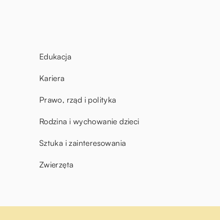
Edukacja
Kariera
Prawo, rząd i polityka
Rodzina i wychowanie dzieci
Sztuka i zainteresowania
Zwierzęta