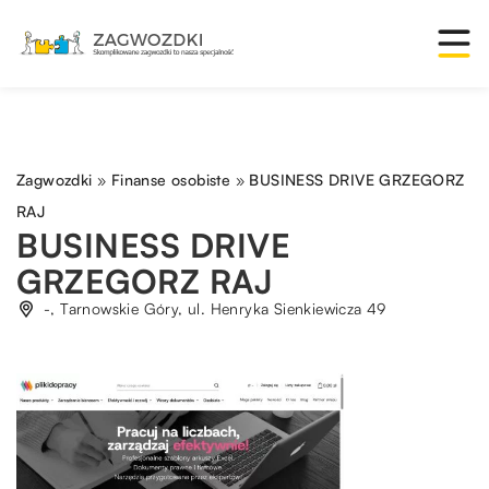
Zagwozdki
»
Finanse osobiste
»
BUSINESS DRIVE GRZEGORZ
RAJ
BUSINESS DRIVE
GRZEGORZ RAJ
-, Tarnowskie Góry, ul. Henryka Sienkiewicza 49