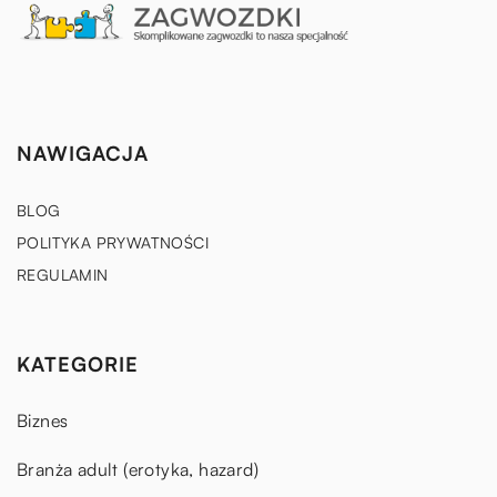
NAWIGACJA
BLOG
POLITYKA PRYWATNOŚCI
REGULAMIN
KATEGORIE
Biznes
Branża adult (erotyka, hazard)