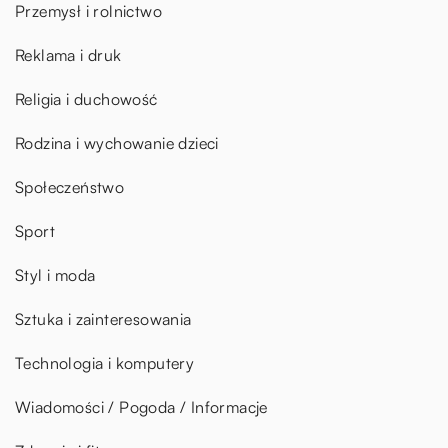
Przemysł i rolnictwo
Reklama i druk
Religia i duchowość
Rodzina i wychowanie dzieci
Społeczeństwo
Sport
Styl i moda
Sztuka i zainteresowania
Technologia i komputery
Wiadomości / Pogoda / Informacje