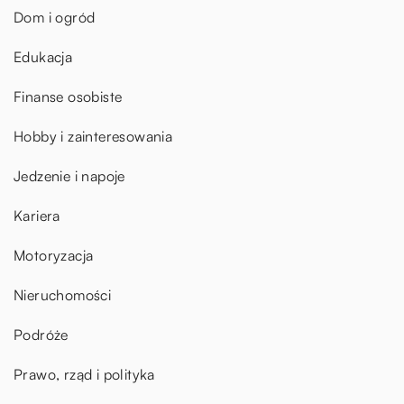
Dom i ogród
Edukacja
Finanse osobiste
Hobby i zainteresowania
Jedzenie i napoje
Kariera
Motoryzacja
Nieruchomości
Podróże
Prawo, rząd i polityka