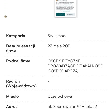
Kategoria
Styl i moda
Data rejestracji
23 maja 2011
firmy
Rodzaj firmy
OSOBY FIZYCZNE
PROWADZĄCE DZIAŁALNOŚĆ
GOSPODARCZĄ
Region
-
(Województwo)
Miasto
Częstochowa
Adres
ul. Sportowa nr 94A lok. 12