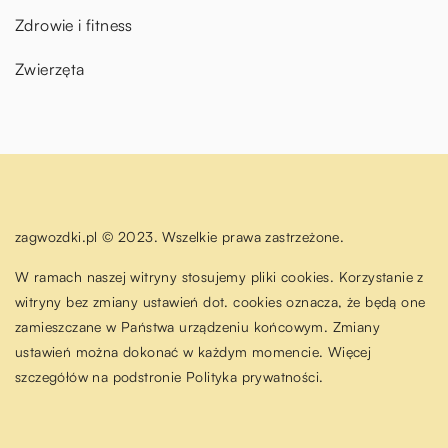
Zdrowie i fitness
Zwierzęta
zagwozdki.pl © 2023. Wszelkie prawa zastrzeżone.
W ramach naszej witryny stosujemy pliki cookies. Korzystanie z
witryny bez zmiany ustawień dot. cookies oznacza, że będą one
zamieszczane w Państwa urządzeniu końcowym. Zmiany
ustawień można dokonać w każdym momencie. Więcej
szczegółów na podstronie
Polityka prywatności
.