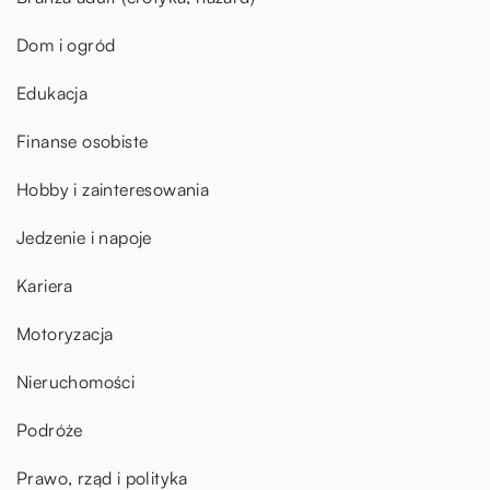
Dom i ogród
Edukacja
Finanse osobiste
Hobby i zainteresowania
Jedzenie i napoje
Kariera
Motoryzacja
Nieruchomości
Podróże
Prawo, rząd i polityka