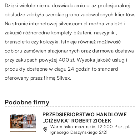
Dzięki wieloletniemu doświadczeniu oraz profesjonalnej
obsłudze zdobyła szerokie grono zadowolonych klientów.
Na stronie internetowej silvex.com.pl można znaleźć i
zakupić różnorodne komplety biżuterii, naszyjniki,
bransoletki czy kolczyki. Istnieje również możliwość
odbioru zamówień stacjonarnych oraz darmowa dostawa
przy zakupach powyżej 400 zł. Wysoka jakość usług i
produkty dostępne w ciągu 24 godzin to standard
oferowany przez firmę Silvex.
Podobne firmy
PRZEDSIĘBIORSTWO HANDLOWE
„CIŻEMKA” ROBERT ZIÓŁEK
Warmińsko-mazurskie, 12-200 Pisz, pl.
Ignacego Daszyńskiego 2/21