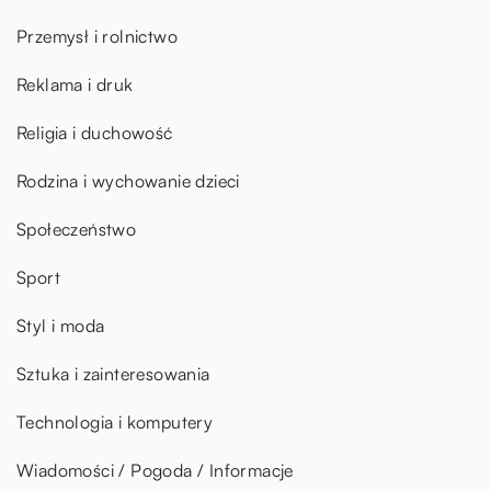
Przemysł i rolnictwo
Reklama i druk
Religia i duchowość
Rodzina i wychowanie dzieci
Społeczeństwo
Sport
Styl i moda
Sztuka i zainteresowania
Technologia i komputery
Wiadomości / Pogoda / Informacje