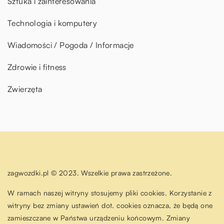
Sztuka i zainteresowania
Technologia i komputery
Wiadomości / Pogoda / Informacje
Zdrowie i fitness
Zwierzęta
zagwozdki.pl © 2023. Wszelkie prawa zastrzeżone.
W ramach naszej witryny stosujemy pliki cookies. Korzystanie z
witryny bez zmiany ustawień dot. cookies oznacza, że będą one
zamieszczane w Państwa urządzeniu końcowym. Zmiany