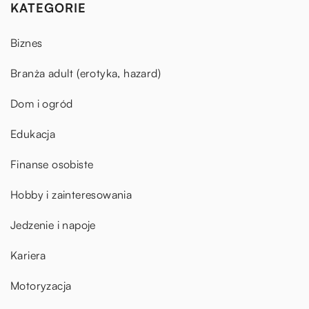
KATEGORIE
Biznes
Branża adult (erotyka, hazard)
Dom i ogród
Edukacja
Finanse osobiste
Hobby i zainteresowania
Jedzenie i napoje
Kariera
Motoryzacja