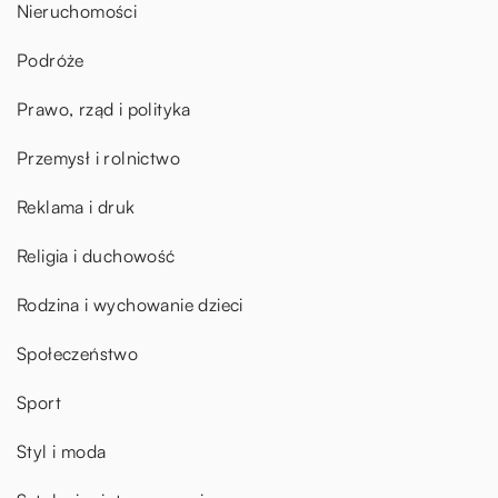
Nieruchomości
Podróże
Prawo, rząd i polityka
Przemysł i rolnictwo
Reklama i druk
Religia i duchowość
Rodzina i wychowanie dzieci
Społeczeństwo
Sport
Styl i moda