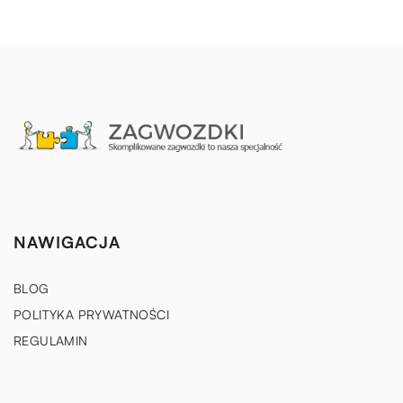
NAWIGACJA
BLOG
POLITYKA PRYWATNOŚCI
REGULAMIN