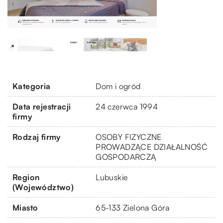
Kategoria
Dom i ogród
Data rejestracji
24 czerwca 1994
firmy
Rodzaj firmy
OSOBY FIZYCZNE
PROWADZĄCE DZIAŁALNOŚĆ
GOSPODARCZĄ
Region
Lubuskie
(Województwo)
Miasto
65-133 Zielona Góra