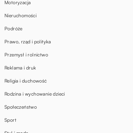
Motoryzacja
Nieruchomości
Podróże
Prawo, rząd i polityka
Przemysł i rolnictwo
Reklama i druk
Religia i duchowość
Rodzina i wychowanie dzieci
Społeczeństwo
Sport