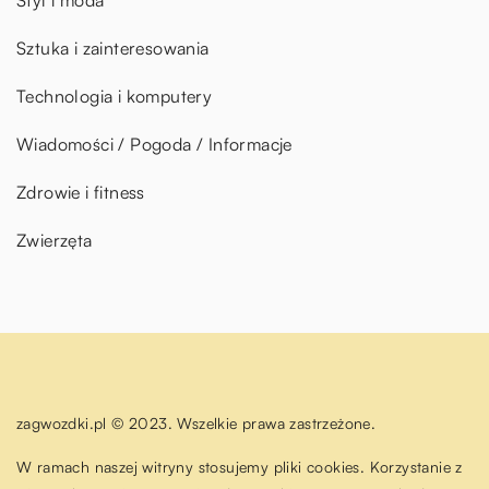
Styl i moda
Sztuka i zainteresowania
Technologia i komputery
Wiadomości / Pogoda / Informacje
Zdrowie i fitness
Zwierzęta
zagwozdki.pl © 2023. Wszelkie prawa zastrzeżone.
W ramach naszej witryny stosujemy pliki cookies. Korzystanie z