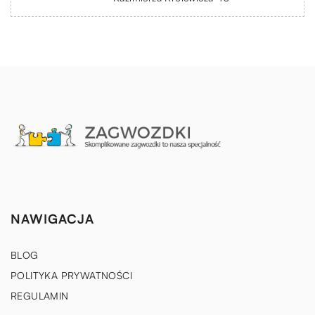
NAWIGACJA
BLOG
POLITYKA PRYWATNOŚCI
REGULAMIN