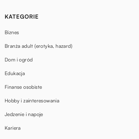
KATEGORIE
Biznes
Branża adult (erotyka, hazard)
Dom i ogród
Edukacja
Finanse osobiste
Hobby i zainteresowania
Jedzenie i napoje
Kariera