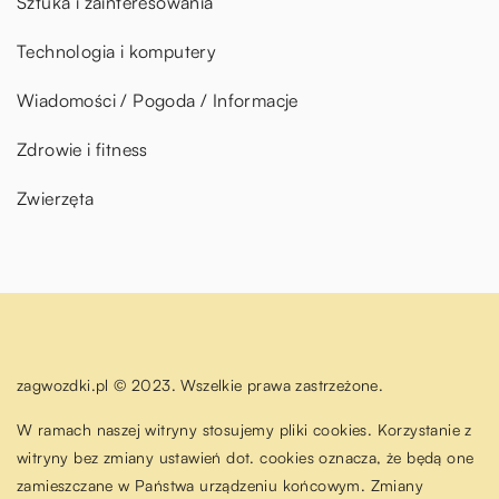
Sztuka i zainteresowania
Technologia i komputery
Wiadomości / Pogoda / Informacje
Zdrowie i fitness
Zwierzęta
zagwozdki.pl © 2023. Wszelkie prawa zastrzeżone.
W ramach naszej witryny stosujemy pliki cookies. Korzystanie z
witryny bez zmiany ustawień dot. cookies oznacza, że będą one
zamieszczane w Państwa urządzeniu końcowym. Zmiany