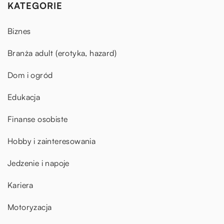
KATEGORIE
Biznes
Branża adult (erotyka, hazard)
Dom i ogród
Edukacja
Finanse osobiste
Hobby i zainteresowania
Jedzenie i napoje
Kariera
Motoryzacja