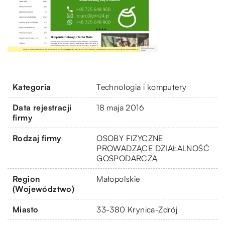
Kategoria
Technologia i komputery
Data rejestracji
18 maja 2016
firmy
Rodzaj firmy
OSOBY FIZYCZNE
PROWADZĄCE DZIAŁALNOŚĆ
GOSPODARCZĄ
Region
Małopolskie
(Województwo)
Miasto
33-380 Krynica-Zdrój