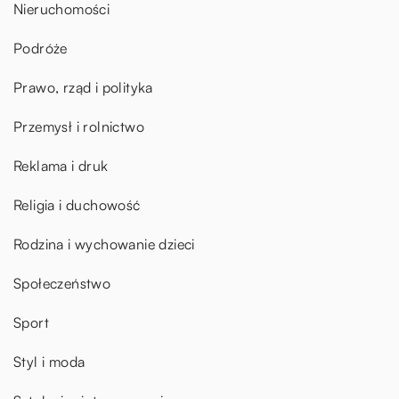
Nieruchomości
Podróże
Prawo, rząd i polityka
Przemysł i rolnictwo
Reklama i druk
Religia i duchowość
Rodzina i wychowanie dzieci
Społeczeństwo
Sport
Styl i moda