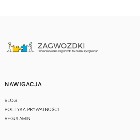
NAWIGACJA
BLOG
POLITYKA PRYWATNOŚCI
REGULAMIN