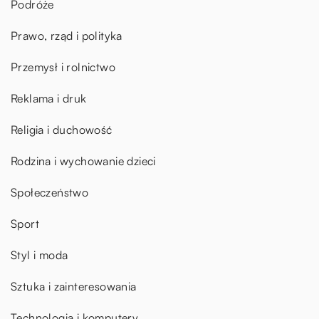
Podróże
Prawo, rząd i polityka
Przemysł i rolnictwo
Reklama i druk
Religia i duchowość
Rodzina i wychowanie dzieci
Społeczeństwo
Sport
Styl i moda
Sztuka i zainteresowania
Technologia i komputery