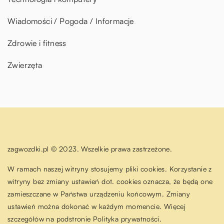
Wiadomości / Pogoda / Informacje
Zdrowie i fitness
Zwierzęta
zagwozdki.pl © 2023. Wszelkie prawa zastrzeżone.
W ramach naszej witryny stosujemy pliki cookies. Korzystanie z
witryny bez zmiany ustawień dot. cookies oznacza, że będą one
zamieszczane w Państwa urządzeniu końcowym. Zmiany
ustawień można dokonać w każdym momencie. Więcej
szczegółów na podstronie
Polityka prywatności
.