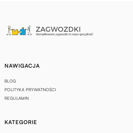
NAWIGACJA
BLOG
POLITYKA PRYWATNOŚCI
REGULAMIN
KATEGORIE