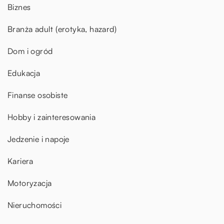
Biznes
Branża adult (erotyka, hazard)
Dom i ogród
Edukacja
Finanse osobiste
Hobby i zainteresowania
Jedzenie i napoje
Kariera
Motoryzacja
Nieruchomości