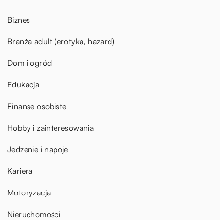
Biznes
Branża adult (erotyka, hazard)
Dom i ogród
Edukacja
Finanse osobiste
Hobby i zainteresowania
Jedzenie i napoje
Kariera
Motoryzacja
Nieruchomości