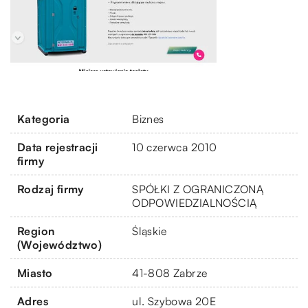
Kategoria
Biznes
Data rejestracji
10 czerwca 2010
firmy
Rodzaj firmy
SPÓŁKI Z OGRANICZONĄ
ODPOWIEDZIALNOŚCIĄ
Region
Śląskie
(Województwo)
Miasto
41-808 Zabrze
Adres
ul. Szybowa 20E