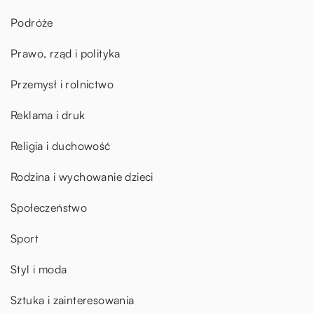
Podróże
Prawo, rząd i polityka
Przemysł i rolnictwo
Reklama i druk
Religia i duchowość
Rodzina i wychowanie dzieci
Społeczeństwo
Sport
Styl i moda
Sztuka i zainteresowania