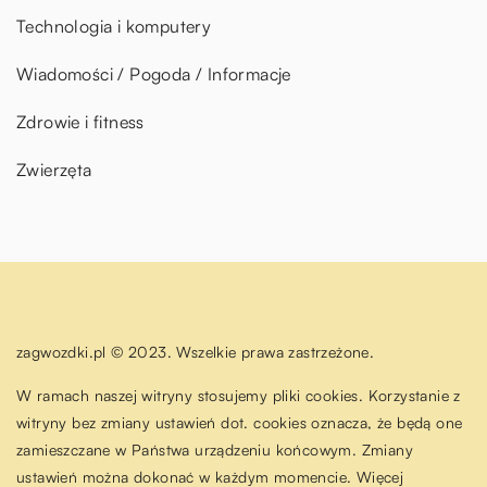
Technologia i komputery
Wiadomości / Pogoda / Informacje
Zdrowie i fitness
Zwierzęta
zagwozdki.pl © 2023. Wszelkie prawa zastrzeżone.
W ramach naszej witryny stosujemy pliki cookies. Korzystanie z
witryny bez zmiany ustawień dot. cookies oznacza, że będą one
zamieszczane w Państwa urządzeniu końcowym. Zmiany
ustawień można dokonać w każdym momencie. Więcej