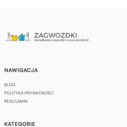
NAWIGACJA
BLOG
POLITYKA PRYWATNOŚCI
REGULAMIN
KATEGORIE