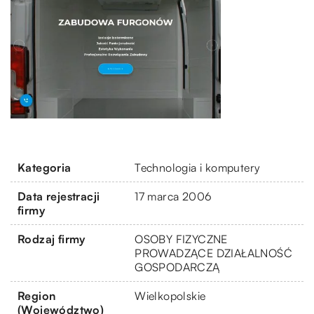
Kategoria
Technologia i komputery
Data rejestracji
17 marca 2006
firmy
Rodzaj firmy
OSOBY FIZYCZNE
PROWADZĄCE DZIAŁALNOŚĆ
GOSPODARCZĄ
Region
Wielkopolskie
(Województwo)