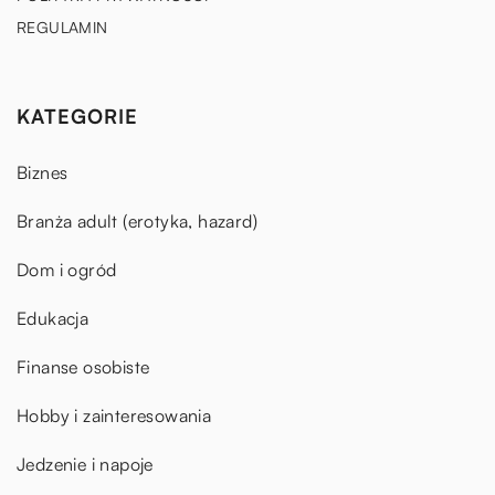
REGULAMIN
KATEGORIE
Biznes
Branża adult (erotyka, hazard)
Dom i ogród
Edukacja
Finanse osobiste
Hobby i zainteresowania
Jedzenie i napoje