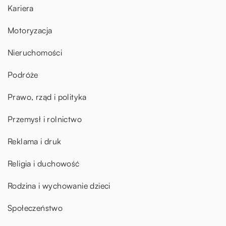
Kariera
Motoryzacja
Nieruchomości
Podróże
Prawo, rząd i polityka
Przemysł i rolnictwo
Reklama i druk
Religia i duchowość
Rodzina i wychowanie dzieci
Społeczeństwo