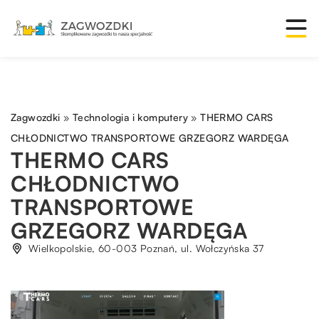
Zagwozdki
»
Technologia i komputery
»
THERMO CARS
CHŁODNICTWO TRANSPORTOWE GRZEGORZ WARDĘGA
THERMO CARS
CHŁODNICTWO
TRANSPORTOWE
GRZEGORZ WARDĘGA
Wielkopolskie, 60-003 Poznań, ul. Wołczyńska 37