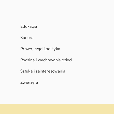
Edukacja
Kariera
Prawo, rząd i polityka
Rodzina i wychowanie dzieci
Sztuka i zainteresowania
Zwierzęta