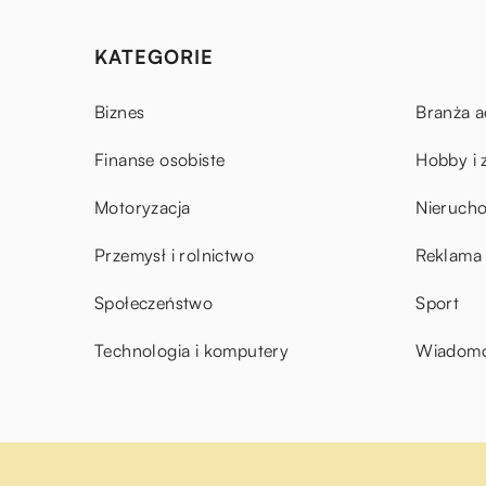
KATEGORIE
Biznes
Branża a
Finanse osobiste
Hobby i 
Motoryzacja
Nieruch
Przemysł i rolnictwo
Reklama 
Społeczeństwo
Sport
Technologia i komputery
Wiadomoś