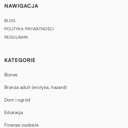
NAWIGACJA
BLOG
POLITYKA PRYWATNOŚCI
REGULAMIN
KATEGORIE
Biznes
Branża adult (erotyka, hazard)
Dom i ogród
Edukacja
Finanse osobiste