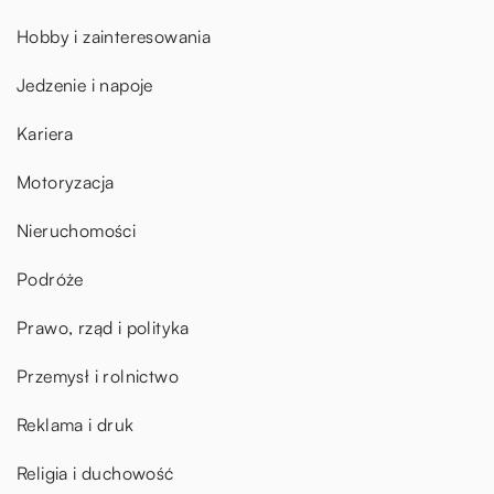
Hobby i zainteresowania
Jedzenie i napoje
Kariera
Motoryzacja
Nieruchomości
Podróże
Prawo, rząd i polityka
Przemysł i rolnictwo
Reklama i druk
Religia i duchowość