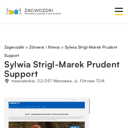
Zagwozdki
»
Zdrowie i fitness
»
Sylwia Strigl-Marek Prudent
Support
Sylwia Strigl-Marek Prudent
Support
mazowieckie, 02-057 Warszawa, ul. Filtrowa 70/4