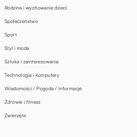
Rodzina i wychowanie dzieci
Społeczeństwo
Sport
Styl i moda
Sztuka i zainteresowania
Technologia i komputery
Wiadomości / Pogoda / Informacje
Zdrowie i fitness
Zwierzęta