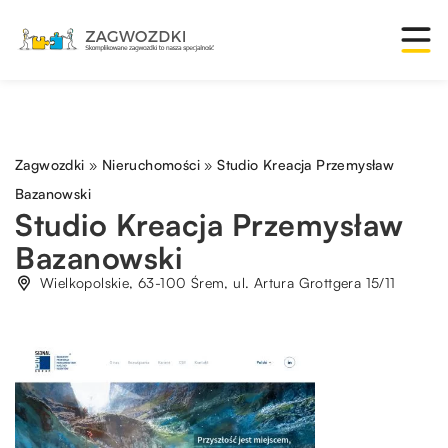
Zagwozdki
»
Nieruchomości
»
Studio Kreacja Przemysław
Bazanowski
Studio Kreacja Przemysław
Bazanowski
Wielkopolskie, 63-100 Śrem, ul. Artura Grottgera 15/11