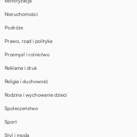
Motoryzacja
Nieruchomości
Podróże
Prawo, rząd i polityka
Przemysł i rolnictwo
Reklama i druk
Religia i duchowość
Rodzina i wychowanie dzieci
Społeczeństwo
Sport
Styl i moda