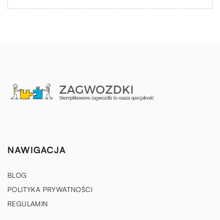
NAWIGACJA
BLOG
POLITYKA PRYWATNOŚCI
REGULAMIN