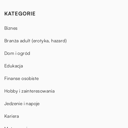
KATEGORIE
Biznes
Branża adult (erotyka, hazard)
Dom i ogród
Edukacja
Finanse osobiste
Hobby i zainteresowania
Jedzenie i napoje
Kariera