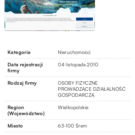
Kategoria
Nieruchomości
Data rejestracji
04 listopada 2010
firmy
Rodzaj firmy
OSOBY FIZYCZNE
PROWADZĄCE DZIAŁALNOŚĆ
GOSPODARCZĄ
Region
Wielkopolskie
(Województwo)
Miasto
63-100 Śrem