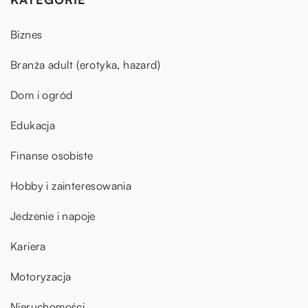
Biznes
Branża adult (erotyka, hazard)
Dom i ogród
Edukacja
Finanse osobiste
Hobby i zainteresowania
Jedzenie i napoje
Kariera
Motoryzacja
Nieruchomości