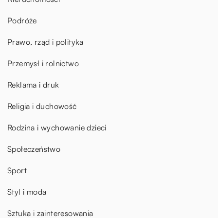
Podróże
Prawo, rząd i polityka
Przemysł i rolnictwo
Reklama i druk
Religia i duchowość
Rodzina i wychowanie dzieci
Społeczeństwo
Sport
Styl i moda
Sztuka i zainteresowania