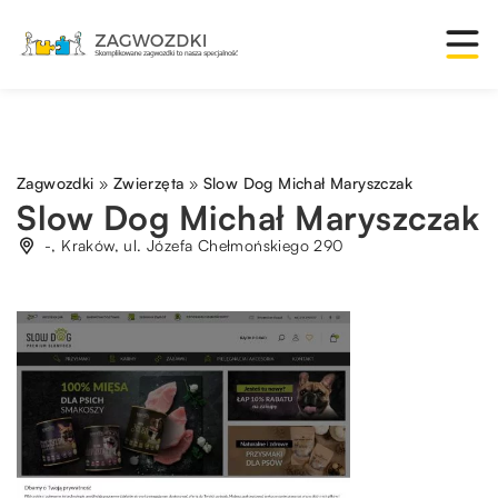
Zagwozdki
»
Zwierzęta
»
Slow Dog Michał Maryszczak
Slow Dog Michał Maryszczak
-, Kraków, ul. Józefa Chełmońskiego 290