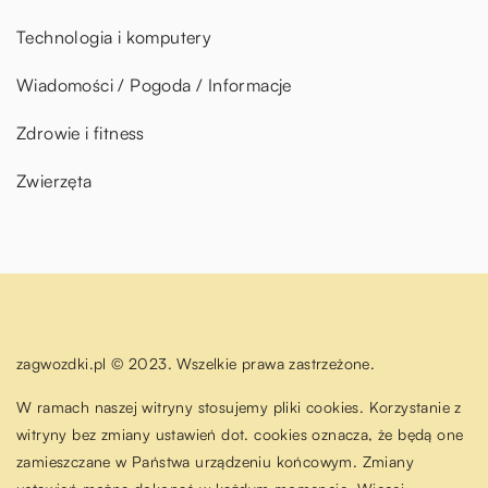
Technologia i komputery
Wiadomości / Pogoda / Informacje
Zdrowie i fitness
Zwierzęta
zagwozdki.pl © 2023. Wszelkie prawa zastrzeżone.
W ramach naszej witryny stosujemy pliki cookies. Korzystanie z
witryny bez zmiany ustawień dot. cookies oznacza, że będą one
zamieszczane w Państwa urządzeniu końcowym. Zmiany