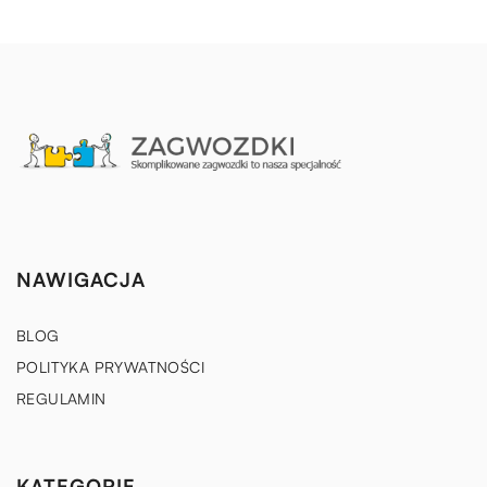
NAWIGACJA
BLOG
POLITYKA PRYWATNOŚCI
REGULAMIN
KATEGORIE