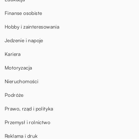
Finanse osobiste
Hobby i zainteresowania
Jedzenie i napoje
Kariera
Motoryzacja
Nieruchomości
Podróże
Prawo, rząd i polityka
Przemysł i rolnictwo
Reklama i druk