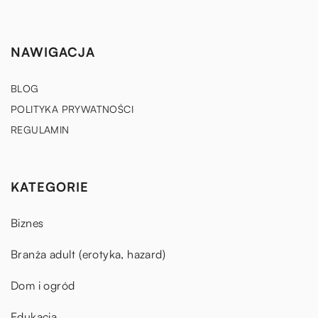
NAWIGACJA
BLOG
POLITYKA PRYWATNOŚCI
REGULAMIN
KATEGORIE
Biznes
Branża adult (erotyka, hazard)
Dom i ogród
Edukacja