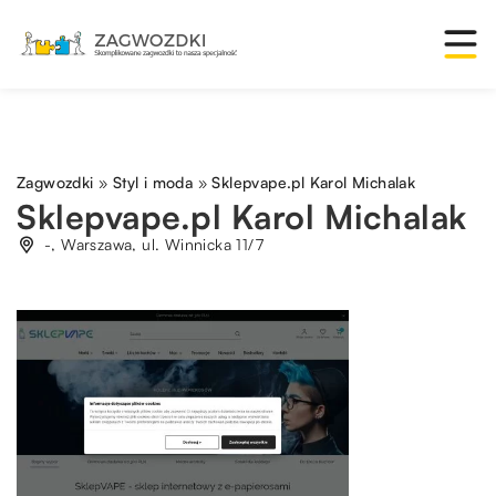
Zagwozdki
»
Styl i moda
»
Sklepvape.pl Karol Michalak
Sklepvape.pl Karol Michalak
-, Warszawa, ul. Winnicka 11/7