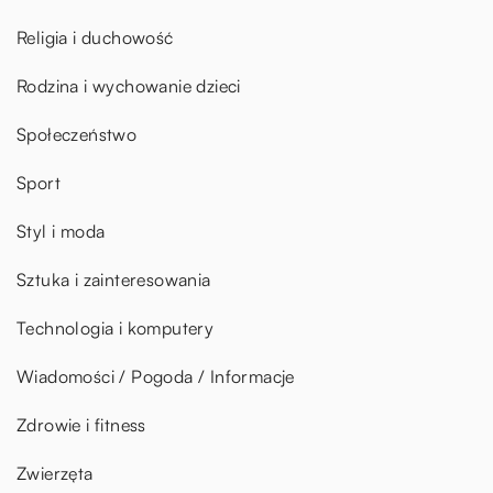
Religia i duchowość
Rodzina i wychowanie dzieci
Społeczeństwo
Sport
Styl i moda
Sztuka i zainteresowania
Technologia i komputery
Wiadomości / Pogoda / Informacje
Zdrowie i fitness
Zwierzęta