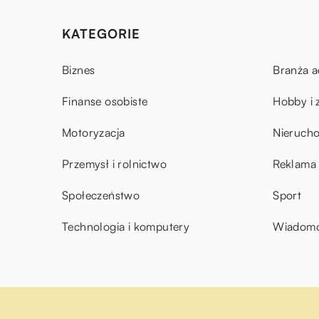
KATEGORIE
Biznes
Branża a
Finanse osobiste
Hobby i 
Motoryzacja
Nieruch
Przemysł i rolnictwo
Reklama 
Społeczeństwo
Sport
Technologia i komputery
Wiadomoś