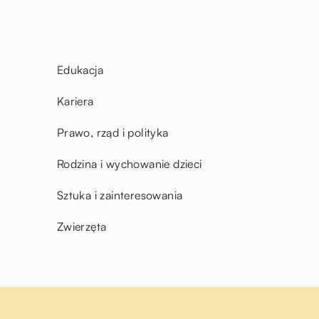
Edukacja
Kariera
Prawo, rząd i polityka
Rodzina i wychowanie dzieci
Sztuka i zainteresowania
Zwierzęta