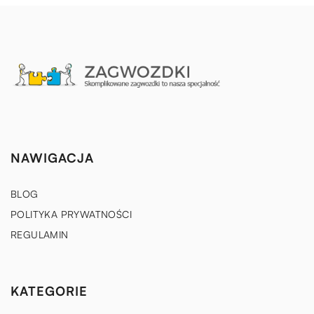
NAWIGACJA
BLOG
POLITYKA PRYWATNOŚCI
REGULAMIN
KATEGORIE