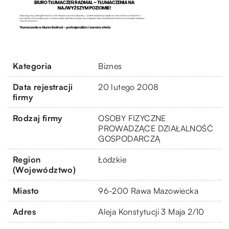
Kategoria
Biznes
Data rejestracji
20 lutego 2008
firmy
Rodzaj firmy
OSOBY FIZYCZNE
PROWADZĄCE DZIAŁALNOŚĆ
GOSPODARCZĄ
Region
Łódzkie
(Województwo)
Miasto
96-200 Rawa Mazowiecka
Adres
Aleja Konstytucji 3 Maja 2/10