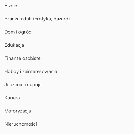
Biznes
Branża adult (erotyka, hazard)
Dom i ogród
Edukacja
Finanse osobiste
Hobby i zainteresowania
Jedzenie i napoje
Kariera
Motoryzacja
Nieruchomości