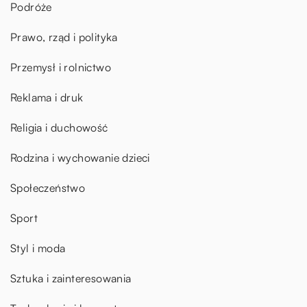
Podróże
Prawo, rząd i polityka
Przemysł i rolnictwo
Reklama i druk
Religia i duchowość
Rodzina i wychowanie dzieci
Społeczeństwo
Sport
Styl i moda
Sztuka i zainteresowania