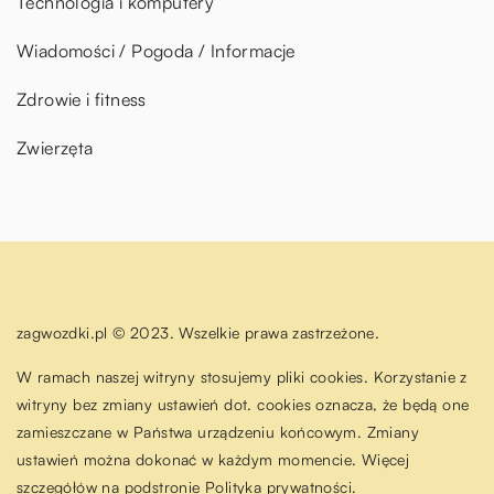
Technologia i komputery
Wiadomości / Pogoda / Informacje
Zdrowie i fitness
Zwierzęta
zagwozdki.pl © 2023. Wszelkie prawa zastrzeżone.
W ramach naszej witryny stosujemy pliki cookies. Korzystanie z
witryny bez zmiany ustawień dot. cookies oznacza, że będą one
zamieszczane w Państwa urządzeniu końcowym. Zmiany
ustawień można dokonać w każdym momencie. Więcej
szczegółów na podstronie
Polityka prywatności
.