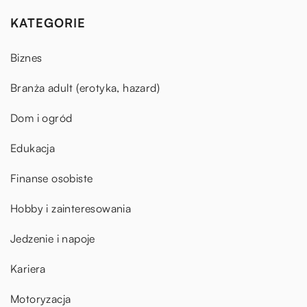
KATEGORIE
Biznes
Branża adult (erotyka, hazard)
Dom i ogród
Edukacja
Finanse osobiste
Hobby i zainteresowania
Jedzenie i napoje
Kariera
Motoryzacja