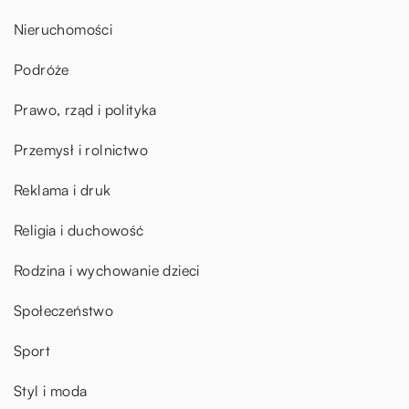
Nieruchomości
Podróże
Prawo, rząd i polityka
Przemysł i rolnictwo
Reklama i druk
Religia i duchowość
Rodzina i wychowanie dzieci
Społeczeństwo
Sport
Styl i moda