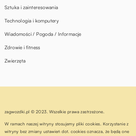
Sztuka i zainteresowania
Technologia i komputery
Wiadomości / Pogoda / Informacje
Zdrowie i fitness
Zwierzęta
zagwozdki.pl © 2023. Wszelkie prawa zastrzeżone.
W ramach naszej witryny stosujemy pliki cookies. Korzystanie z
witryny bez zmiany ustawień dot. cookies oznacza, że będą one