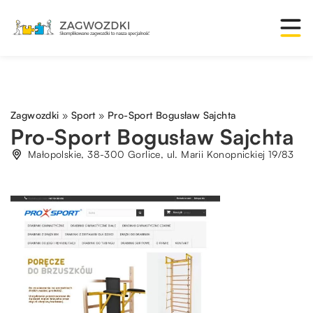
Zagwozdki
»
Sport
»
Pro-Sport Bogusław Sajchta
Pro-Sport Bogusław Sajchta
Małopolskie, 38-300 Gorlice, ul. Marii Konopnickiej 19/83