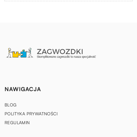
NAWIGACJA
BLOG
POLITYKA PRYWATNOŚCI
REGULAMIN