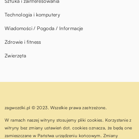
Sztuka i zainteresowania
Technologia i komputery
Wiadomości / Pogoda / Informacje
Zdrowie i fitness
Zwierzęta
zagwozdki.pl © 2023. Wszelkie prawa zastrzeżone.
W ramach naszej witryny stosujemy pliki cookies. Korzystanie z
witryny bez zmiany ustawień dot. cookies oznacza, że będą one
zamieszczane w Państwa urządzeniu końcowym. Zmiany