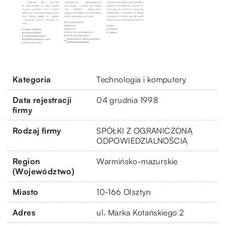
Kategoria
Technologia i komputery
Data rejestracji
04 grudnia 1998
firmy
Rodzaj firmy
SPÓŁKI Z OGRANICZONĄ
ODPOWIEDZIALNOŚCIĄ
Region
Warmińsko-mazurskie
(Województwo)
Miasto
10-166 Olsztyn
Adres
ul. Marka Kotańskiego 2