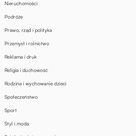
Nieruchomości
Podróże
Prawo, rząd i polityka
Przemysł i rolnictwo
Reklama i druk
Religia i duchowość
Rodzina i wychowanie dzieci
Społeczeństwo
Sport
Styl i moda