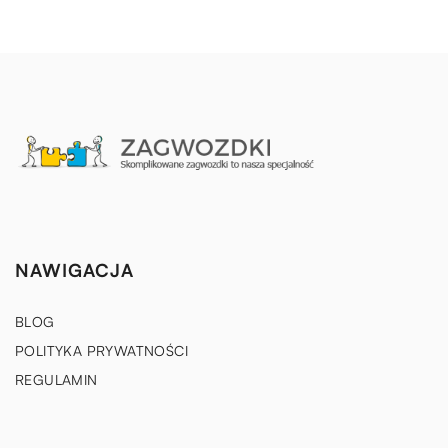
NAWIGACJA
BLOG
POLITYKA PRYWATNOŚCI
REGULAMIN