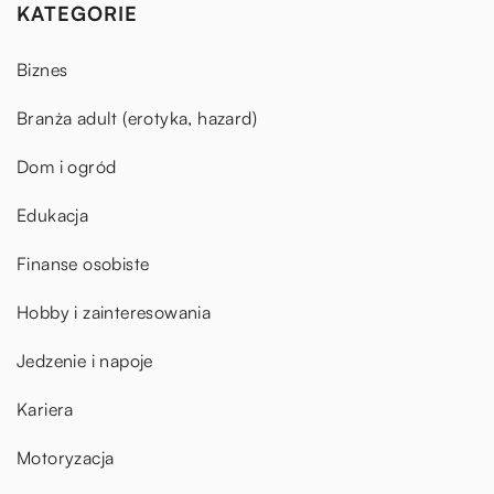
KATEGORIE
Biznes
Branża adult (erotyka, hazard)
Dom i ogród
Edukacja
Finanse osobiste
Hobby i zainteresowania
Jedzenie i napoje
Kariera
Motoryzacja