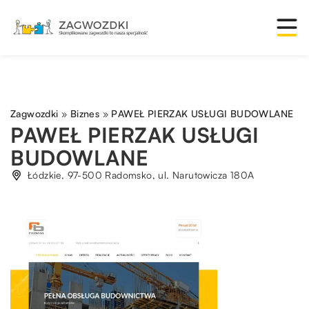
Zagwozdki
»
Biznes
»
PAWEŁ PIERZAK USŁUGI BUDOWLANE
PAWEŁ PIERZAK USŁUGI
BUDOWLANE
Łódzkie, 97-500 Radomsko, ul. Narutowicza 180A