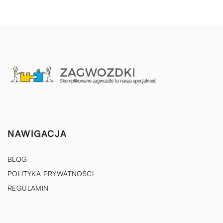
NAWIGACJA
BLOG
POLITYKA PRYWATNOŚCI
REGULAMIN