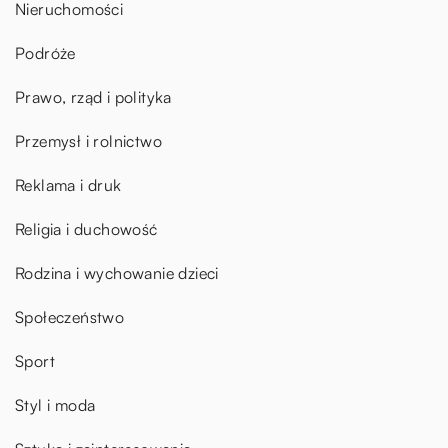
Nieruchomości
Podróże
Prawo, rząd i polityka
Przemysł i rolnictwo
Reklama i druk
Religia i duchowość
Rodzina i wychowanie dzieci
Społeczeństwo
Sport
Styl i moda