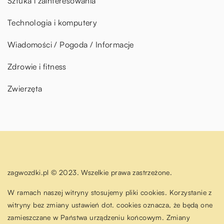
Sztuka i zainteresowania
Technologia i komputery
Wiadomości / Pogoda / Informacje
Zdrowie i fitness
Zwierzęta
zagwozdki.pl © 2023. Wszelkie prawa zastrzeżone.
W ramach naszej witryny stosujemy pliki cookies. Korzystanie z
witryny bez zmiany ustawień dot. cookies oznacza, że będą one
zamieszczane w Państwa urządzeniu końcowym. Zmiany