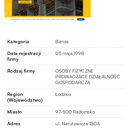
Kategoria
Biznes
Data rejestracji
05 maja 1998
firmy
Rodzaj firmy
OSOBY FIZYCZNE
PROWADZĄCE DZIAŁALNOŚĆ
GOSPODARCZĄ
Region
Łódzkie
(Województwo)
Miasto
97-500 Radomsko
Adres
ul. Narutowicza 180A