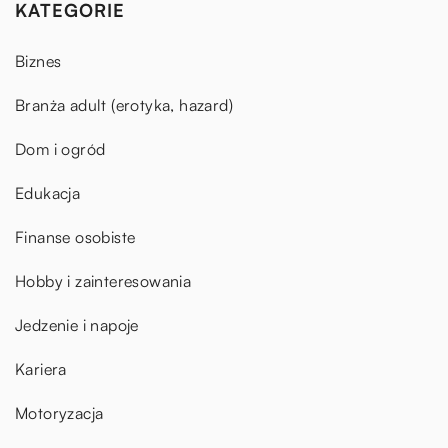
KATEGORIE
Biznes
Branża adult (erotyka, hazard)
Dom i ogród
Edukacja
Finanse osobiste
Hobby i zainteresowania
Jedzenie i napoje
Kariera
Motoryzacja