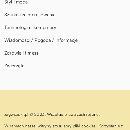
Styl i moda
Sztuka i zainteresowania
Technologia i komputery
Wiadomości / Pogoda / Informacje
Zdrowie i fitness
Zwierzęta
zagwozdki.pl © 2023. Wszelkie prawa zastrzeżone.
W ramach naszej witryny stosujemy pliki cookies. Korzystanie z