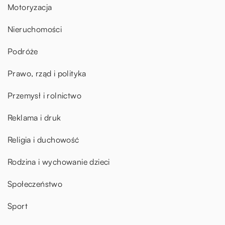
Motoryzacja
Nieruchomości
Podróże
Prawo, rząd i polityka
Przemysł i rolnictwo
Reklama i druk
Religia i duchowość
Rodzina i wychowanie dzieci
Społeczeństwo
Sport