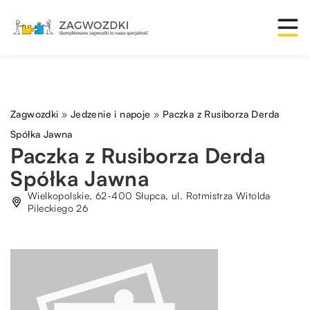
Zagwozdki
»
Jedzenie i napoje
»
Paczka z Rusiborza Derda
Spółka Jawna
Paczka z Rusiborza Derda
Spółka Jawna
Wielkopolskie, 62-400 Słupca, ul. Rotmistrza Witolda
Pileckiego 26