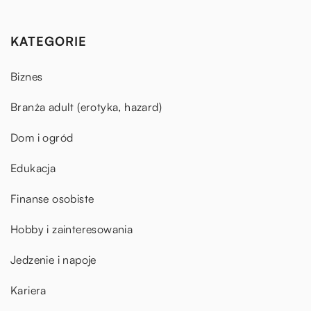
KATEGORIE
Biznes
Branża adult (erotyka, hazard)
Dom i ogród
Edukacja
Finanse osobiste
Hobby i zainteresowania
Jedzenie i napoje
Kariera