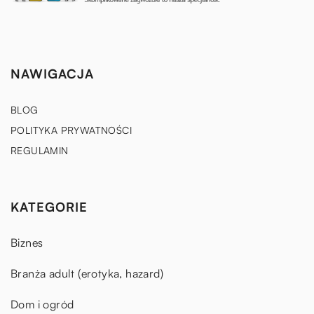
NAWIGACJA
BLOG
POLITYKA PRYWATNOŚCI
REGULAMIN
KATEGORIE
Biznes
Branża adult (erotyka, hazard)
Dom i ogród