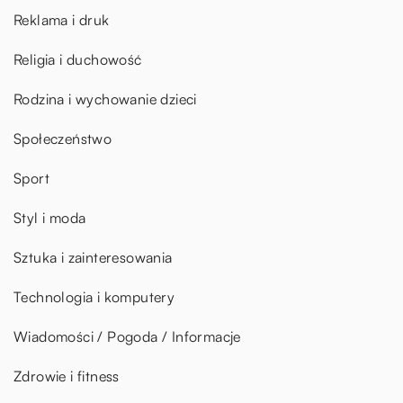
Reklama i druk
Religia i duchowość
Rodzina i wychowanie dzieci
Społeczeństwo
Sport
Styl i moda
Sztuka i zainteresowania
Technologia i komputery
Wiadomości / Pogoda / Informacje
Zdrowie i fitness