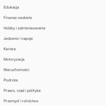
Edukacja
Finanse osobiste
Hobby i zainteresowania
Jedzenie i napoje
Kariera
Motoryzacja
Nieruchomości
Podróże
Prawo, rząd i polityka
Przemysł i rolnictwo