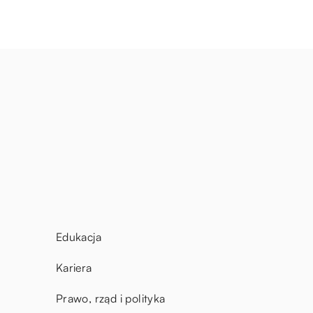
Edukacja
Kariera
Prawo, rząd i polityka