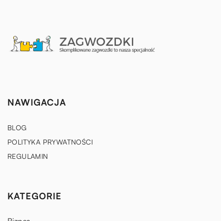
NAWIGACJA
BLOG
POLITYKA PRYWATNOŚCI
REGULAMIN
KATEGORIE