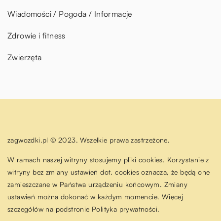
Wiadomości / Pogoda / Informacje
Zdrowie i fitness
Zwierzęta
zagwozdki.pl © 2023. Wszelkie prawa zastrzeżone.
W ramach naszej witryny stosujemy pliki cookies. Korzystanie z
witryny bez zmiany ustawień dot. cookies oznacza, że będą one
zamieszczane w Państwa urządzeniu końcowym. Zmiany
ustawień można dokonać w każdym momencie. Więcej
szczegółów na podstronie
Polityka prywatności
.