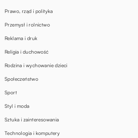
Prawo, rząd i polityka
Przemysł i rolnictwo
Reklama i druk
Religia i duchowość
Rodzina i wychowanie dzieci
Społeczeństwo
Sport
Styl i moda
Sztuka i zainteresowania
Technologia i komputery