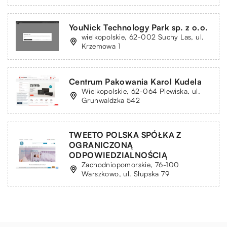
YouNick Technology Park sp. z o.o.
wielkopolskie, 62-002 Suchy Las, ul.
Krzemowa 1
Centrum Pakowania Karol Kudela
Wielkopolskie, 62-064 Plewiska, ul.
Grunwaldzka 542
TWEETO POLSKA SPÓŁKA Z
OGRANICZONĄ
ODPOWIEDZIALNOŚCIĄ
Zachodniopomorskie, 76-100
Warszkowo, ul. Słupska 79