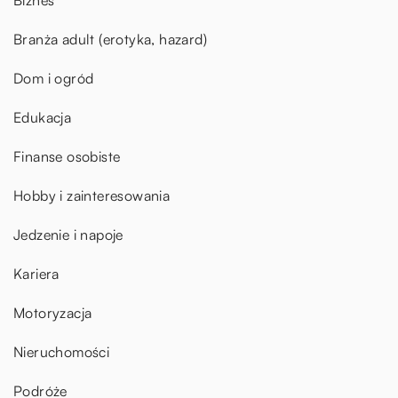
Biznes
Branża adult (erotyka, hazard)
Dom i ogród
Edukacja
Finanse osobiste
Hobby i zainteresowania
Jedzenie i napoje
Kariera
Motoryzacja
Nieruchomości
Podróże