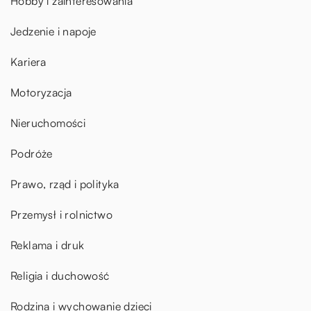
Hobby i zainteresowania
Jedzenie i napoje
Kariera
Motoryzacja
Nieruchomości
Podróże
Prawo, rząd i polityka
Przemysł i rolnictwo
Reklama i druk
Religia i duchowość
Rodzina i wychowanie dzieci