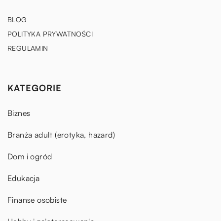
BLOG
POLITYKA PRYWATNOŚCI
REGULAMIN
KATEGORIE
Biznes
Branża adult (erotyka, hazard)
Dom i ogród
Edukacja
Finanse osobiste