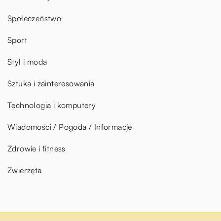
Społeczeństwo
Sport
Styl i moda
Sztuka i zainteresowania
Technologia i komputery
Wiadomości / Pogoda / Informacje
Zdrowie i fitness
Zwierzęta