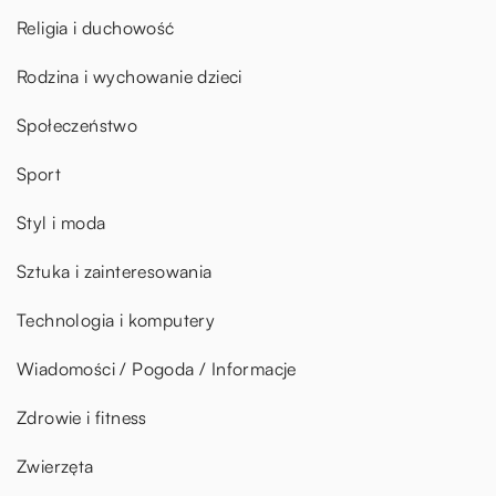
Religia i duchowość
Rodzina i wychowanie dzieci
Społeczeństwo
Sport
Styl i moda
Sztuka i zainteresowania
Technologia i komputery
Wiadomości / Pogoda / Informacje
Zdrowie i fitness
Zwierzęta