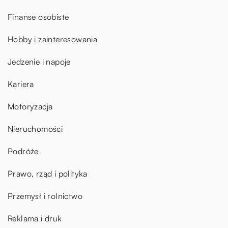
Finanse osobiste
Hobby i zainteresowania
Jedzenie i napoje
Kariera
Motoryzacja
Nieruchomości
Podróże
Prawo, rząd i polityka
Przemysł i rolnictwo
Reklama i druk