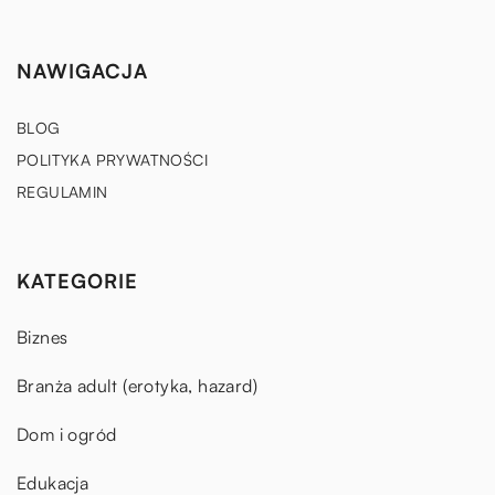
NAWIGACJA
BLOG
POLITYKA PRYWATNOŚCI
REGULAMIN
KATEGORIE
Biznes
Branża adult (erotyka, hazard)
Dom i ogród
Edukacja