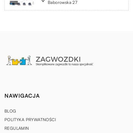
Baborowska 27
NAWIGACJA
BLOG
POLITYKA PRYWATNOŚCI
REGULAMIN