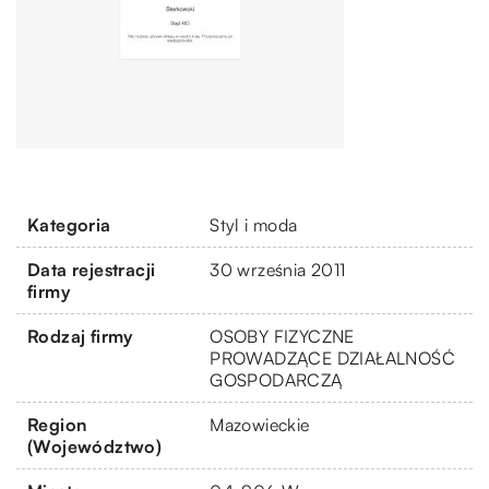
Kategoria
Styl i moda
Data rejestracji
30 września 2011
firmy
Rodzaj firmy
OSOBY FIZYCZNE
PROWADZĄCE DZIAŁALNOŚĆ
GOSPODARCZĄ
Region
Mazowieckie
(Województwo)