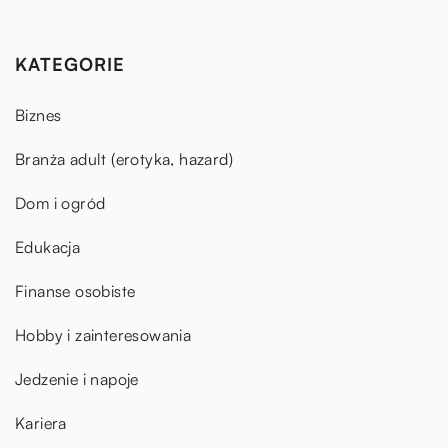
KATEGORIE
Biznes
Branża adult (erotyka, hazard)
Dom i ogród
Edukacja
Finanse osobiste
Hobby i zainteresowania
Jedzenie i napoje
Kariera