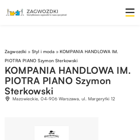
Zagwozdki
»
Styl i moda
»
KOMPANIA HANDLOWA IM.
PIOTRA PIANO Szymon Sterkowski
KOMPANIA HANDLOWA IM.
PIOTRA PIANO Szymon
Sterkowski
Mazowieckie, 04-906 Warszawa, ul. Margerytki 12