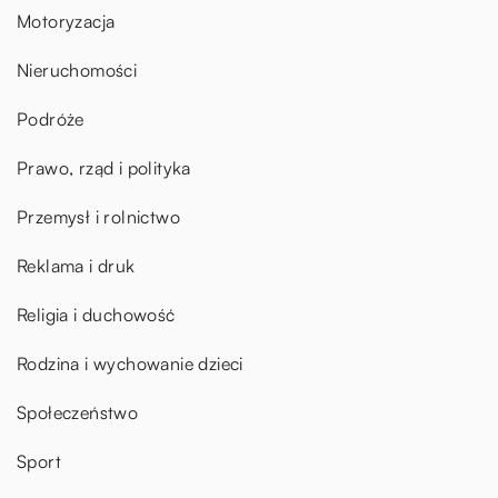
Motoryzacja
Nieruchomości
Podróże
Prawo, rząd i polityka
Przemysł i rolnictwo
Reklama i druk
Religia i duchowość
Rodzina i wychowanie dzieci
Społeczeństwo
Sport