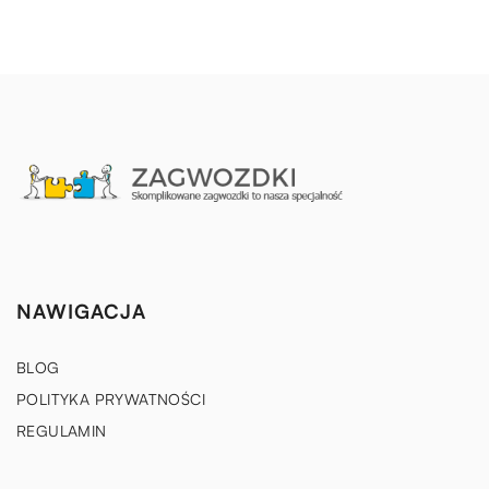
NAWIGACJA
BLOG
POLITYKA PRYWATNOŚCI
REGULAMIN