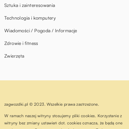
Sztuka i zainteresowania
Technologia i komputery
Wiadomości / Pogoda / Informacje
Zdrowie i fitness
Zwierzęta
zagwozdki.pl © 2023. Wszelkie prawa zastrzeżone.
W ramach naszej witryny stosujemy pliki cookies. Korzystanie z
witryny bez zmiany ustawień dot. cookies oznacza, że będą one