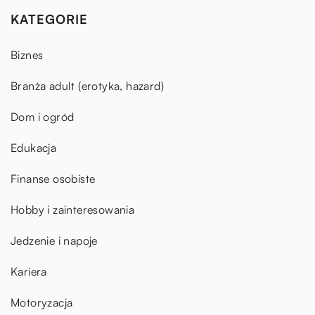
KATEGORIE
Biznes
Branża adult (erotyka, hazard)
Dom i ogród
Edukacja
Finanse osobiste
Hobby i zainteresowania
Jedzenie i napoje
Kariera
Motoryzacja