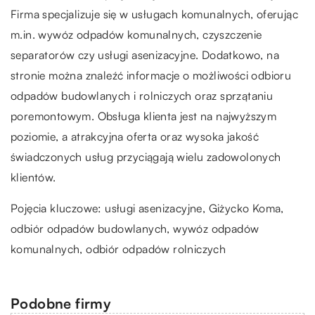
Firma specjalizuje się w usługach komunalnych, oferując
m.in. wywóz odpadów komunalnych, czyszczenie
separatorów czy usługi asenizacyjne. Dodatkowo, na
stronie można znaleźć informacje o możliwości odbioru
odpadów budowlanych i rolniczych oraz sprzątaniu
poremontowym. Obsługa klienta jest na najwyższym
poziomie, a atrakcyjna oferta oraz wysoka jakość
świadczonych usług przyciągają wielu zadowolonych
klientów.
Pojęcia kluczowe: usługi asenizacyjne,
Giżycko Koma
,
odbiór odpadów budowlanych, wywóz odpadów
komunalnych, odbiór odpadów rolniczych
Podobne firmy