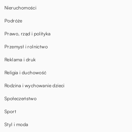
Nieruchomości
Podróże
Prawo, rząd i polityka
Przemysł i rolnictwo
Reklama i druk
Religia i duchowość
Rodzina i wychowanie dzieci
Społeczeństwo
Sport
Styl i moda