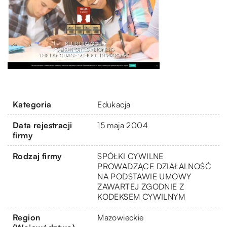
Kategoria
Edukacja
Data rejestracji
15 maja 2004
firmy
Rodzaj firmy
SPÓŁKI CYWILNE
PROWADZĄCE DZIAŁALNOŚĆ
NA PODSTAWIE UMOWY
ZAWARTEJ ZGODNIE Z
KODEKSEM CYWILNYM
Region
Mazowieckie