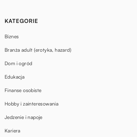
KATEGORIE
Biznes
Branża adult (erotyka, hazard)
Dom i ogród
Edukacja
Finanse osobiste
Hobby i zainteresowania
Jedzenie i napoje
Kariera