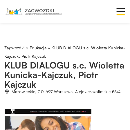
Zagwozdki
»
Edukacja
»
KLUB DIALOGU s.c. Wioletta Kunicka-
Kajczuk, Piotr Kajczuk
KLUB DIALOGU s.c. Wioletta
Kunicka-Kajczuk, Piotr
Kajczuk
Mazowieckie, 00-697 Warszawa, Aleje Jerozolimskie 55/4