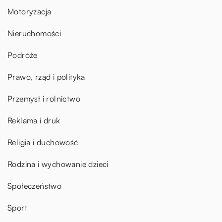
Motoryzacja
Nieruchomości
Podróże
Prawo, rząd i polityka
Przemysł i rolnictwo
Reklama i druk
Religia i duchowość
Rodzina i wychowanie dzieci
Społeczeństwo
Sport