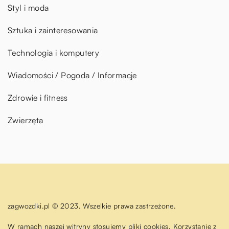
Styl i moda
Sztuka i zainteresowania
Technologia i komputery
Wiadomości / Pogoda / Informacje
Zdrowie i fitness
Zwierzęta
zagwozdki.pl © 2023. Wszelkie prawa zastrzeżone.
W ramach naszej witryny stosujemy pliki cookies. Korzystanie z