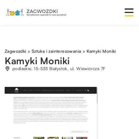
Zagwozdki
»
Sztuka i zainteresowania
»
Kamyki Moniki
Kamyki Moniki
podlaskie, 15-535 Białystok, ul. Wiewiórcza 7F