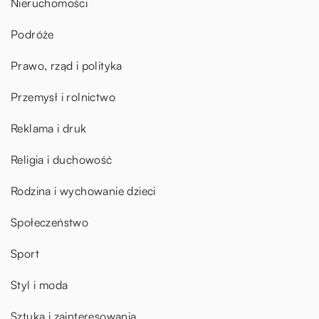
Nieruchomości
Podróże
Prawo, rząd i polityka
Przemysł i rolnictwo
Reklama i druk
Religia i duchowość
Rodzina i wychowanie dzieci
Społeczeństwo
Sport
Styl i moda
Sztuka i zainteresowania