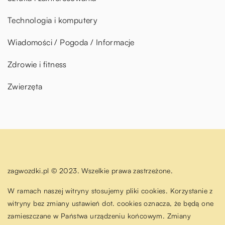
Technologia i komputery
Wiadomości / Pogoda / Informacje
Zdrowie i fitness
Zwierzęta
zagwozdki.pl © 2023. Wszelkie prawa zastrzeżone.
W ramach naszej witryny stosujemy pliki cookies. Korzystanie z
witryny bez zmiany ustawień dot. cookies oznacza, że będą one
zamieszczane w Państwa urządzeniu końcowym. Zmiany