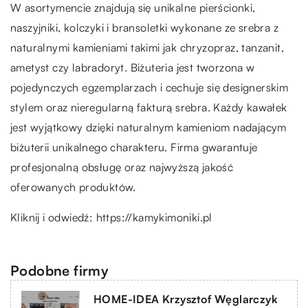
W asortymencie znajdują się unikalne pierścionki,
naszyjniki, kolczyki i bransoletki wykonane ze srebra z
naturalnymi kamieniami takimi jak chryzopraz, tanzanit,
ametyst czy labradoryt. Biżuteria jest tworzona w
pojedynczych egzemplarzach i cechuje się designerskim
stylem oraz nieregularną fakturą srebra. Każdy kawałek
jest wyjątkowy dzięki naturalnym kamieniom nadającym
biżuterii unikalnego charakteru. Firma gwarantuje
profesjonalną obsługę oraz najwyższą jakość
oferowanych produktów.
Kliknij i odwiedź:
https://kamykimoniki.pl
Podobne firmy
HOME-IDEA Krzysztof Węglarczyk