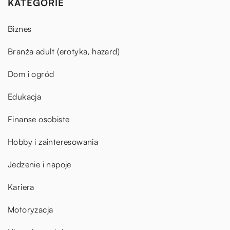
KATEGORIE
Biznes
Branża adult (erotyka, hazard)
Dom i ogród
Edukacja
Finanse osobiste
Hobby i zainteresowania
Jedzenie i napoje
Kariera
Motoryzacja