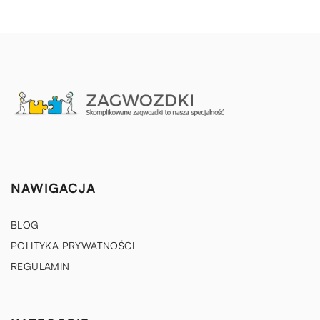
NAWIGACJA
BLOG
POLITYKA PRYWATNOŚCI
REGULAMIN