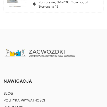
Pomorskie, 84-200 Gowino, ul.
Słoneczna 18
NAWIGACJA
BLOG
POLITYKA PRYWATNOŚCI