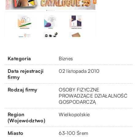
Kategoria
Biznes
Data rejestracji
02 listopada 2010
firmy
Rodzaj firmy
OSOBY FIZYCZNE
PROWADZĄCE DZIAŁALNOŚĆ
GOSPODARCZĄ
Region
Wielkopolskie
(Województwo)
Miasto
63-100 Śrem