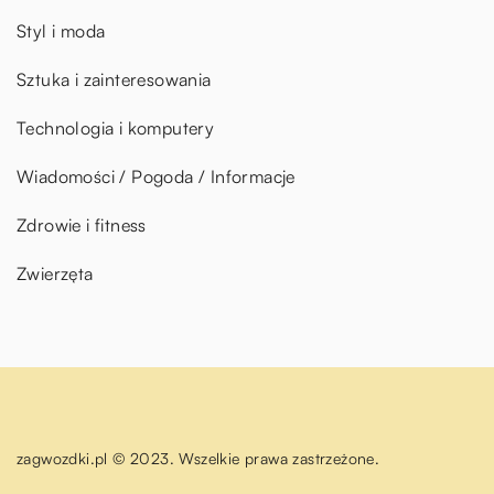
Styl i moda
Sztuka i zainteresowania
Technologia i komputery
Wiadomości / Pogoda / Informacje
Zdrowie i fitness
Zwierzęta
zagwozdki.pl © 2023. Wszelkie prawa zastrzeżone.