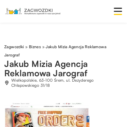
Zagwozdki
»
Biznes
»
Jakub Mizia Agencja Reklamowa
Jarograf
Jakub Mizia Agencja
Reklamowa Jarograf
Wielkopolskie, 63-100 Śrem, ul. Dezyderego
Chłapowskiego 31/18