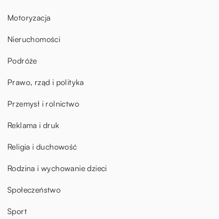
Motoryzacja
Nieruchomości
Podróże
Prawo, rząd i polityka
Przemysł i rolnictwo
Reklama i druk
Religia i duchowość
Rodzina i wychowanie dzieci
Społeczeństwo
Sport