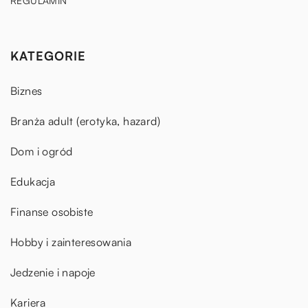
REGULAMIN
KATEGORIE
Biznes
Branża adult (erotyka, hazard)
Dom i ogród
Edukacja
Finanse osobiste
Hobby i zainteresowania
Jedzenie i napoje
Kariera